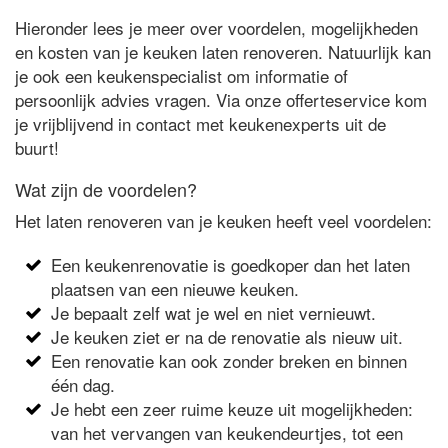
Hieronder lees je meer over voordelen, mogelijkheden
en kosten van je keuken laten renoveren. Natuurlijk kan
je ook een keukenspecialist om informatie of
persoonlijk advies vragen. Via onze offerteservice kom
je vrijblijvend in contact met keukenexperts uit de
buurt!
Wat zijn de voordelen?
Het laten renoveren van je keuken heeft veel voordelen:
Een keukenrenovatie is goedkoper dan het laten
plaatsen van een nieuwe keuken.
Je bepaalt zelf wat je wel en niet vernieuwt.
Je keuken ziet er na de renovatie als nieuw uit.
Een renovatie kan ook zonder breken en binnen
één dag.
Je hebt een zeer ruime keuze uit mogelijkheden:
van het vervangen van keukendeurtjes, tot een