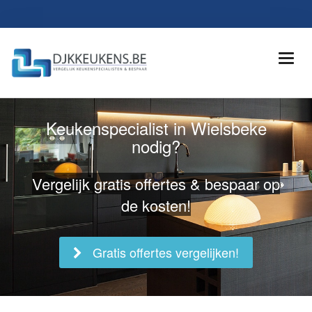
Keukenspecialist in Wielsbeke
nodig?
Vergelijk gratis offertes & bespaar op
de kosten!
Gratis offertes vergelijken!