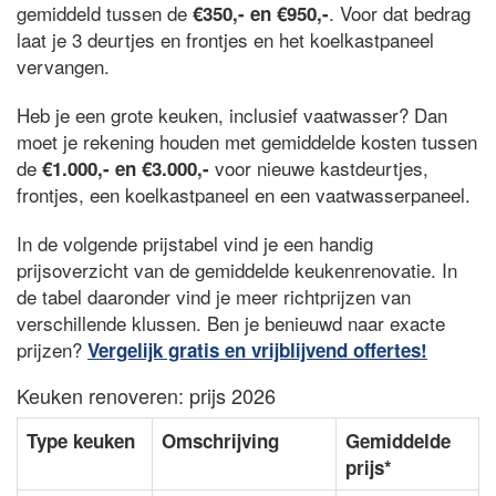
gemiddeld tussen de
. Voor dat bedrag
€350,- en €950,-
laat je 3 deurtjes en frontjes en het koelkastpaneel
vervangen.
Heb je een grote keuken, inclusief vaatwasser? Dan
moet je rekening houden met gemiddelde kosten tussen
de
voor nieuwe kastdeurtjes,
€1.000,- en €3.000,-
frontjes, een koelkastpaneel en een vaatwasserpaneel.
In de volgende prijstabel vind je een handig
prijsoverzicht van de gemiddelde keukenrenovatie. In
de tabel daaronder vind je meer richtprijzen van
verschillende klussen. Ben je benieuwd naar exacte
prijzen?
Vergelijk gratis en vrijblijvend offertes!
Keuken renoveren: prijs 2026
Type keuken
Omschrijving
Gemiddelde
prijs*