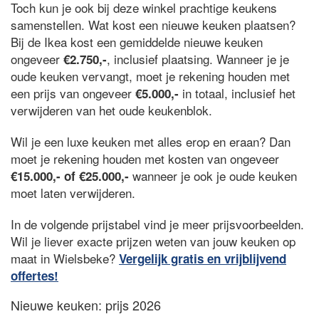
Toch kun je ook bij deze winkel prachtige keukens
samenstellen. Wat kost een nieuwe keuken plaatsen?
Bij de Ikea kost een gemiddelde nieuwe keuken
ongeveer
, inclusief plaatsing. Wanneer je je
€2.750,-
oude keuken vervangt, moet je rekening houden met
een prijs van ongeveer
in totaal, inclusief het
€5.000,-
verwijderen van het oude keukenblok.
Wil je een luxe keuken met alles erop en eraan? Dan
moet je rekening houden met kosten van ongeveer
wanneer je ook je oude keuken
€15.000,- of €25.000,-
moet laten verwijderen.
In de volgende prijstabel vind je meer prijsvoorbeelden.
Wil je liever exacte prijzen weten van jouw keuken op
maat in Wielsbeke?
Vergelijk gratis en vrijblijvend
offertes!
Nieuwe keuken: prijs 2026