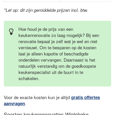
*Let op: dit zijn gemiddelde prijzen incl. btw.
Hoe houd je de prijs van een
keukenrenovatie zo laag mogelijk? Bij een
renovatie bepaal je zelf wat je wel en niet
vernieuwt. Om te besparen op de kosten
laat je alleen kapotte of beschadigde
onderdelen vervangen. Daarnaast is het
natuurlijk verstandig om de goedkoopste
keukenspecialist uit de buurt in te
schakelen.
Voor de exacte kosten kun je altijd
gratis offertes
.
aanvragen
Soorten keukenrenovaties Wielsbeke