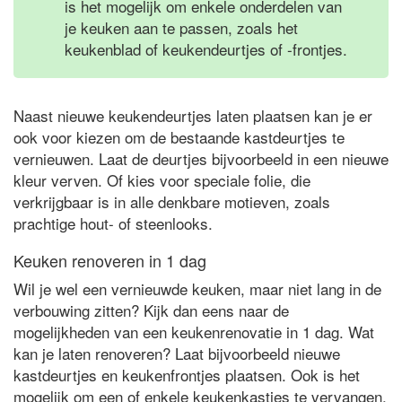
is het mogelijk om enkele onderdelen van
je keuken aan te passen, zoals het
keukenblad of keukendeurtjes of -frontjes.
Naast nieuwe keukendeurtjes laten plaatsen kan je er
ook voor kiezen om de bestaande kastdeurtjes te
vernieuwen. Laat de deurtjes bijvoorbeeld in een nieuwe
kleur verven. Of kies voor speciale folie, die
verkrijgbaar is in alle denkbare motieven, zoals
prachtige hout- of steenlooks.
Keuken renoveren in 1 dag
Wil je wel een vernieuwde keuken, maar niet lang in de
verbouwing zitten? Kijk dan eens naar de
mogelijkheden van een keukenrenovatie in 1 dag. Wat
kan je laten renoveren? Laat bijvoorbeeld nieuwe
kastdeurtjes en keukenfrontjes plaatsen. Ook is het
mogelijk om een of enkele keukenkastjes te vervangen.