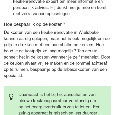
keukenrenovatie expert om meer informatie en
persoonlijk advies. Hij denkt met je mee en komt
met verrassende oplossingen.
Hoe bespaar ik op de kosten?
De kosten van een keukenrenovatie in Wielsbeke
kunnen aardig oplopen, maar het is ook mogelijk om de
prijs te drukken met een aantal slimme keuzes. Hoe
houd je de kostprijs zo laag mogelijk? Ten eerste
scheelt het in de kosten wanneer je zelf meehelpt. Door
de keuken alvast vrij te maken en de rommel achteraf
op te ruimen, bespaar je op de arbeidskosten van een
specialist.
Daarnaast is het bij het aanschaffen van
nieuwe keukenapparatuur verstandig om
op het energieverbruik ervan te letten. Een
zuinig apparaat is misschien iets duurder