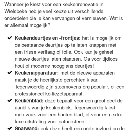
Wanneer je kiest voor een keukenrenovatie in
Wielsbeke heb je veel keuze uit verschillende
onderdelen die je kan vervangen of vernieuwen. Wat is
er allemaal mogelijk?
het is mogelijk om
Keukendeurtjes en -frontjes:
de bestaande deurtjes op te laten knappen met
een frisse verflaag of folie. Ook kan je geheel
nieuwe deurtjes laten plaatsen. Ga voor tijdloos
hout of moderne hoogglans deurtjes!
met de nieuwe apparaten
Keukenapparatuur:
maak je de heerlijkste gerechten klaar.
Tegenwoordig zijn stoomovens erg populair, of een
professioneel koffiezetapparaat.
deze bepaalt voor een groot deel de
Keukenblad:
aanblik van je keukenblok. Tegenwoordig kiest
men vaak voor een houten blad, of voor een extra
luxe uitstraling voor natuursteen.
ook deze heeft een grote invloed op de
Spatwand: