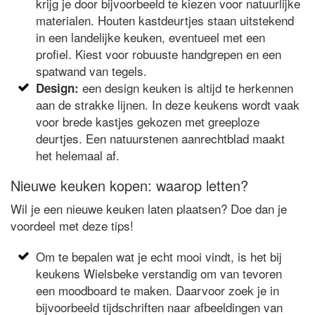
krijg je door bijvoorbeeld te kiezen voor natuurlijke
materialen. Houten kastdeurtjes staan uitstekend
in een landelijke keuken, eventueel met een
profiel. Kiest voor robuuste handgrepen en een
spatwand van tegels.
een design keuken is altijd te herkennen
Design:
aan de strakke lijnen. In deze keukens wordt vaak
voor brede kastjes gekozen met greeploze
deurtjes. Een natuurstenen aanrechtblad maakt
het helemaal af.
Nieuwe keuken kopen: waarop letten?
Wil je een nieuwe keuken laten plaatsen? Doe dan je
voordeel met deze tips!
Om te bepalen wat je echt mooi vindt, is het bij
keukens Wielsbeke verstandig om van tevoren
een moodboard te maken. Daarvoor zoek je in
bijvoorbeeld tijdschriften naar afbeeldingen van