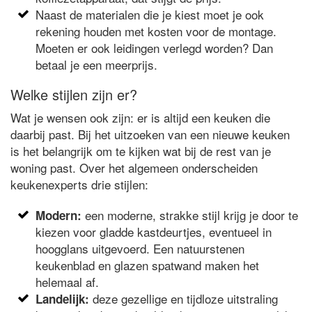
Naast de materialen die je kiest moet je ook
rekening houden met kosten voor de montage.
Moeten er ook leidingen verlegd worden? Dan
betaal je een meerprijs.
Welke stijlen zijn er?
Wat je wensen ook zijn: er is altijd een keuken die
daarbij past. Bij het uitzoeken van een nieuwe keuken
is het belangrijk om te kijken wat bij de rest van je
woning past. Over het algemeen onderscheiden
keukenexperts drie stijlen:
een moderne, strakke stijl krijg je door te
Modern:
kiezen voor gladde kastdeurtjes, eventueel in
hoogglans uitgevoerd. Een natuurstenen
keukenblad en glazen spatwand maken het
helemaal af.
deze gezellige en tijdloze uitstraling
Landelijk: