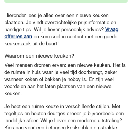
Hieronder lees je alles over een nieuwe keuken
plaatsen. Je vindt overzichtelijke prijsinformatie en
handige tips. Wil je liever persoonlijk advies?
Vraag
en kom snel in contact met een goede
offertes aan
keukenzaak uit de buurt!
Waarom een nieuwe keuken?
Veel mensen dromen ervan: een nieuwe keuken. Het is
de ruimte in huis waar je veel tijd doorbrengt, zeker
wanneer koken of bakken je hobby is. Er zijn veel
voordelen aan het laten plaatsen van een nieuwe
keuken.
Je hebt een ruime keuze in verschillende stijlen. Met
tegeltjes en houten deurtjes creëer je bijvoorbeeld een
landelijke sfeer. Wil je liever een moderne uitstraling?
Kies dan voor een betonnen keukenblad en strakke