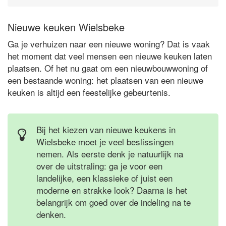
Nieuwe keuken Wielsbeke
Ga je verhuizen naar een nieuwe woning? Dat is vaak
het moment dat veel mensen een nieuwe keuken laten
plaatsen. Of het nu gaat om een nieuwbouwwoning of
een bestaande woning: het plaatsen van een nieuwe
keuken is altijd een feestelijke gebeurtenis.
Bij het kiezen van nieuwe keukens in
Wielsbeke moet je veel beslissingen
nemen. Als eerste denk je natuurlijk na
over de uitstraling: ga je voor een
landelijke, een klassieke of juist een
moderne en strakke look? Daarna is het
belangrijk om goed over de indeling na te
denken.