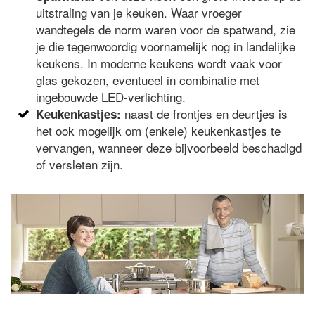
uitstraling van je keuken. Waar vroeger
wandtegels de norm waren voor de spatwand, zie
je die tegenwoordig voornamelijk nog in landelijke
keukens. In moderne keukens wordt vaak voor
glas gekozen, eventueel in combinatie met
ingebouwde LED-verlichting.
naast de frontjes en deurtjes is
Keukenkastjes:
het ook mogelijk om (enkele) keukenkastjes te
vervangen, wanneer deze bijvoorbeeld beschadigd
of versleten zijn.