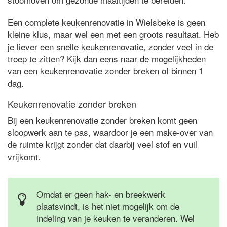
Een complete keukenrenovatie in Wielsbeke is geen
kleine klus, maar wel een met een groots resultaat. Heb
je liever een snelle keukenrenovatie, zonder veel in de
troep te zitten? Kijk dan eens naar de mogelijkheden
van een keukenrenovatie zonder breken of binnen 1
dag.
Keukenrenovatie zonder breken
Bij een keukenrenovatie zonder breken komt geen
sloopwerk aan te pas, waardoor je een make-over van
de ruimte krijgt zonder dat daarbij veel stof en vuil
vrijkomt.
Omdat er geen hak- en breekwerk
plaatsvindt, is het niet mogelijk om de
indeling van je keuken te veranderen. Wel