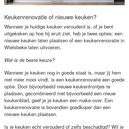
Keukenrenovatie of nieuwe keuken?
Wanneer je huidige keuken verouderd is, of je bent
uitgekeken op hoe hij eruit ziet, heb je twee opties: een
nieuwe keuken laten plaatsen of een keukenrenovatie in
Wielsbeke laten uitvoeren.
Wat is de beste keuze?
Wanneer je keuken nog in goede staat is, maar jij hem
niet meer mooi vindt, is een keukenrenovatie een goede
optie. Door bijvoorbeeld nieuwe keukenfrontjes te
plaatsen, gecombineerd met bijvoorbeeld een nieuw
keukenblad, geef je je keuken een make-over. Een
keukenrenovatie is bovendien goedkoper dan een
nieuwe keuken plaatsen.
Is je keuken echt verouderd of zelfs beschadigd? Wil je