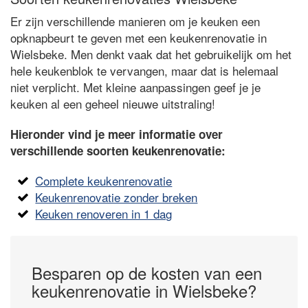
Er zijn verschillende manieren om je keuken een
opknapbeurt te geven met een keukenrenovatie in
Wielsbeke. Men denkt vaak dat het gebruikelijk om het
hele keukenblok te vervangen, maar dat is helemaal
niet verplicht. Met kleine aanpassingen geef je je
keuken al een geheel nieuwe uitstraling!
Hieronder vind je meer informatie over
verschillende soorten keukenrenovatie:
Complete keukenrenovatie
Keukenrenovatie zonder breken
Keuken renoveren in 1 dag
Besparen op de kosten van een
keukenrenovatie in Wielsbeke?