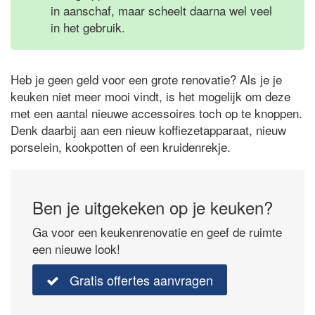
in aanschaf, maar scheelt daarna wel veel
in het gebruik.
Heb je geen geld voor een grote renovatie? Als je je
keuken niet meer mooi vindt, is het mogelijk om deze
met een aantal nieuwe accessoires toch op te knoppen.
Denk daarbij aan een nieuw koffiezetapparaat, nieuw
porselein, kookpotten of een kruidenrekje.
Ben je uitgekeken op je keuken?
Ga voor een keukenrenovatie en geef de ruimte
een nieuwe look!
Gratis offertes aanvragen