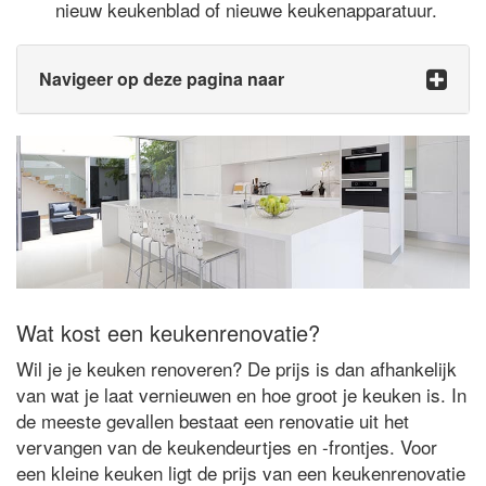
nieuw keukenblad of nieuwe keukenapparatuur.
Navigeer op deze pagina naar
Wat kost een keukenrenovatie?
Wil je je keuken renoveren? De prijs is dan afhankelijk
van wat je laat vernieuwen en hoe groot je keuken is. In
de meeste gevallen bestaat een renovatie uit het
vervangen van de keukendeurtjes en -frontjes. Voor
een kleine keuken ligt de prijs van een keukenrenovatie