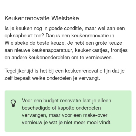
Keukenrenovatie Wielsbeke
Is je keuken nog in goede conditie, maar wel aan een
opknapbeurt toe? Dan is een keukenrenovatie in
Wielsbeke de beste keuze. Je hebt een grote keuze
aan nieuwe keukenapparatuur, keukenkastjes, frontjes
en andere keukenonderdelen om te vernieuwen.
Tegelijkertijd is het bij een keukenrenovatie fijn dat je
zelf bepaalt welke onderdelen je vervangt.
Voor een budget renovatie laat je alleen
beschadigde of kapotte onderdelen
vervangen, maar voor een make-over
vernieuw je wat je niet meer mooi vindt.