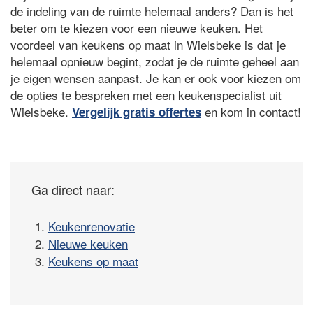
de indeling van de ruimte helemaal anders? Dan is het
beter om te kiezen voor een nieuwe keuken. Het
voordeel van keukens op maat in Wielsbeke is dat je
helemaal opnieuw begint, zodat je de ruimte geheel aan
je eigen wensen aanpast. Je kan er ook voor kiezen om
de opties te bespreken met een keukenspecialist uit
Wielsbeke.
en kom in contact!
Vergelijk gratis offertes
Ga direct naar:
1.
Keukenrenovatie
2.
Nieuwe keuken
3.
Keukens op maat