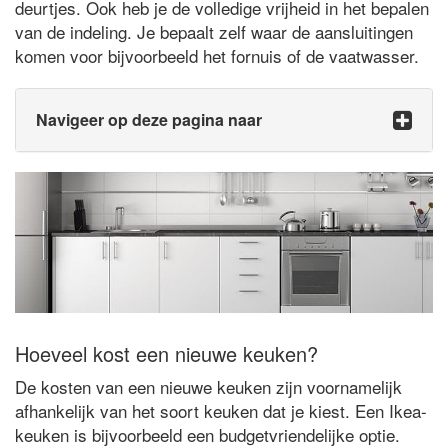
deurtjes. Ook heb je de volledige vrijheid in het bepalen
van de indeling. Je bepaalt zelf waar de aansluitingen
komen voor bijvoorbeeld het fornuis of de vaatwasser.
Navigeer op deze pagina naar
Hoeveel kost een nieuwe keuken?
De kosten van een nieuwe keuken zijn voornamelijk
afhankelijk van het soort keuken dat je kiest. Een Ikea-
keuken is bijvoorbeeld een budgetvriendelijke optie.