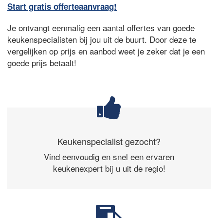
Start gratis offerteaanvraag!
Je ontvangt eenmalig een aantal offertes van goede
keukenspecialisten bij jou uit de buurt. Door deze te
vergelijken op prijs en aanbod weet je zeker dat je een
goede prijs betaalt!
Keukenspecialist gezocht?
Vind eenvoudig en snel een ervaren
keukenexpert bij u uit de regio!