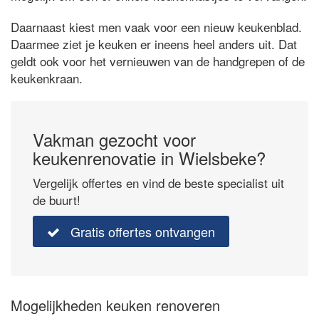
Daarnaast kiest men vaak voor een nieuw keukenblad.
Daarmee ziet je keuken er ineens heel anders uit. Dat
geldt ook voor het vernieuwen van de handgrepen of de
keukenkraan.
Vakman gezocht voor
keukenrenovatie in Wielsbeke?
Vergelijk offertes en vind de beste specialist uit
de buurt!
Gratis offertes ontvangen
Mogelijkheden keuken renoveren