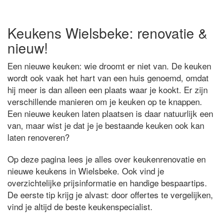
Keukens Wielsbeke: renovatie &
nieuw!
Een nieuwe keuken: wie droomt er niet van. De keuken
wordt ook vaak het hart van een huis genoemd, omdat
hij meer is dan alleen een plaats waar je kookt. Er zijn
verschillende manieren om je keuken op te knappen.
Een nieuwe keuken laten plaatsen is daar natuurlijk een
van, maar wist je dat je je bestaande keuken ook kan
laten renoveren?
Op deze pagina lees je alles over keukenrenovatie en
nieuwe keukens in Wielsbeke. Ook vind je
overzichtelijke prijsinformatie en handige bespaartips.
De eerste tip krijg je alvast: door offertes te vergelijken,
vind je altijd de beste keukenspecialist.