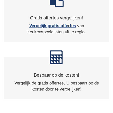
Gratis offertes vergelijken!
van
Vergelijk gratis offertes
keukenspecialisten uit je regio.
Bespaar op de kosten!
Vergelijk de gratis offertes. U bespaart op de
kosten door te vergelijken!