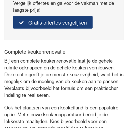
Vergelijk offertes en ga voor de vakman met de
laagste prijs!
Gratis offertes vergelijken
Complete keukenrenovatie
Bij een complete keukenrenovatie laat je de gehele
ruimte opknappen en de gehele keuken vernieuwen.
Deze optie geeft je de meeste keuzevrijheid, want het is
mogelijk om de indeling van de keuken aan te passen.
Verplaats bijvoorbeeld het fornuis om een praktischer
indeling te realiseren.
Ook het plaatsen van een kookeiland is een populaire
optie. Met nieuwe keukenapparatuur bereid je de
lekkerste maaltijden. Kies bijvoorbeeld voor een
stoomoven om gezonde maaltijden te bereiden.