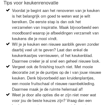
Tips voor keukenrenovatie
Voordat je begint aan het renoveren van je keuken
is het belangrijk om goed te weten wat je wilt
bereiken. De eerste stap is dan ook het
verzamelen van inspiratie. Maak bijvoorbeeld een
moodboard waarop je afbeeldingen verzamelt van
keukens die je mooi vindt.
Wil je je keuken een nieuwe aanblik geven zonder
daarbij veel uit te geven? Laat dan enkel de
keukenkastjes vernieuwen, of het keukenblad.
Daarmee creëer je al snel een geheel nieuwe look.
Vergeet ook de finishing touch niet. Met mooie
decoratie zet je de puntjes op de i van jouw nieuwe
keuken. Denk bijvoorbeeld aan kruidenplantjes,
een mooie fruitschaal of nieuwe raambekleding.
Daarmee maak je de ruimte helemaal af!
Weet je door alle opties die er zijn niet meer wat
voor jou de beste keuzes zijn? Vraag dan een