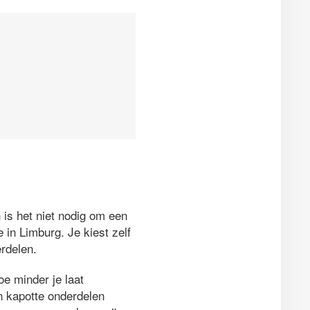
 is het niet nodig om een
in Limburg. Je kiest zelf
rdelen.
e minder je laat
en kapotte onderdelen