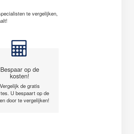
ecialisten te vergelijken,
alt!
Bespaar op de
kosten!
Vergelijk de gratis
rtes. U bespaart op de
en door te vergelijken!