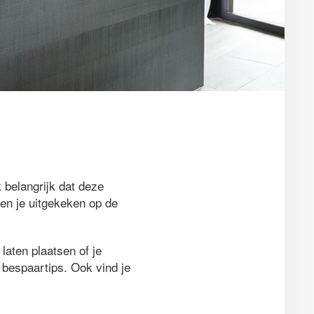
 belangrijk dat deze
ben je uitgekeken op de
laten plaatsen of je
e bespaartips. Ook vind je