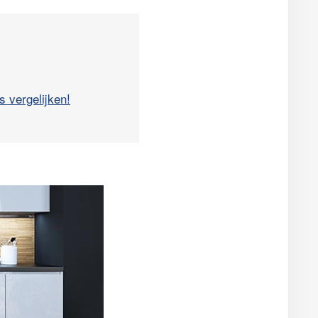
s vergelijken!