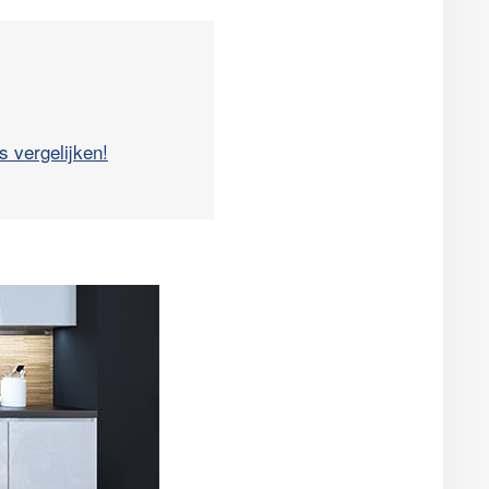
s vergelijken!