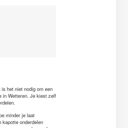
 is het niet nodig om een
in Wetteren. Je kiest zelf
rdelen.
e minder je laat
en kapotte onderdelen