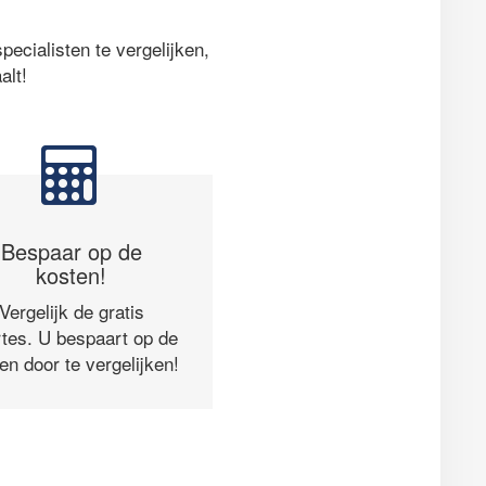
ecialisten te vergelijken,
alt!
Bespaar op de
kosten!
Vergelijk de gratis
rtes. U bespaart op de
en door te vergelijken!