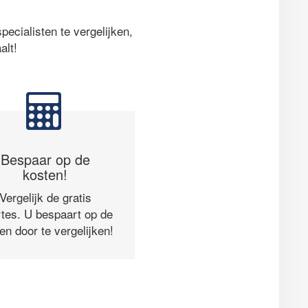
ecialisten te vergelijken,
alt!
Bespaar op de
kosten!
Vergelijk de gratis
rtes. U bespaart op de
en door te vergelijken!