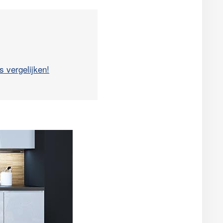
s vergelijken!