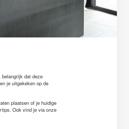
 belangrijk dat deze
ben je uitgekeken op de
aten plaatsen of je huidige
rtips. Ook vind je via onze