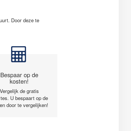
uurt. Door deze te
Bespaar op de
kosten!
Vergelijk de gratis
rtes. U bespaart op de
en door te vergelijken!