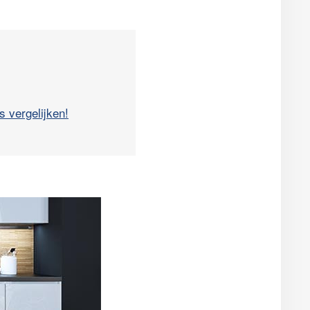
s vergelijken!