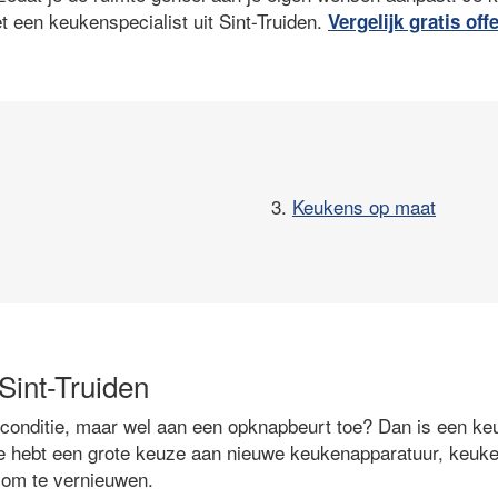
t een keukenspecialist uit Sint-Truiden.
Vergelijk gratis off
3.
Keukens op maat
Sint-Truiden
 conditie, maar wel aan een opknapbeurt toe? Dan is een keu
e hebt een grote keuze aan nieuwe keukenapparatuur, keuken
om te vernieuwen.