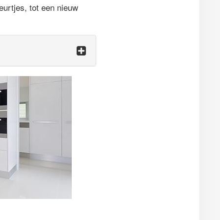
urtjes, tot een nieuw