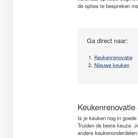
de opties te bespreken me
Ga direct naar:
1.
Keukenrenovatie
2.
Nieuwe keuken
Keukenrenovatie 
Is je keuken nog in goede
Truiden de beste keuze. J
andere keukenonderdelen 