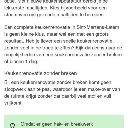
optie. Met nieuwe keukenapparatuur bereid je de
lekkerste maaltijden. Kies bijvoorbeeld voor een
stoomoven om gezonde maaltijden te bereiden.
Een complete keukenrenovatie in Sint-Martens-Latem
is geen kleine klus, maar wel een met een groots
resultaat. Heb je liever een snelle keukenrenovatie,
zonder veel in de troep te zitten? Kijk dan eens naar de
mogelijkheden van een keukenrenovatie zonder breken
of binnen 1 dag.
Keukenrenovatie zonder breken
Bij een keukenrenovatie zonder breken komt geen
sloopwerk aan te pas, waardoor je een make-over van
de ruimte krijgt zonder dat daarbij veel stof en vuil
vrijkomt.
Omdat er geen hak- en breekwerk