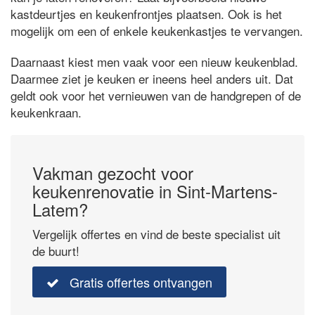
kastdeurtjes en keukenfrontjes plaatsen. Ook is het
mogelijk om een of enkele keukenkastjes te vervangen.
Daarnaast kiest men vaak voor een nieuw keukenblad.
Daarmee ziet je keuken er ineens heel anders uit. Dat
geldt ook voor het vernieuwen van de handgrepen of de
keukenkraan.
Vakman gezocht voor
keukenrenovatie in Sint-Martens-
Latem?
Vergelijk offertes en vind de beste specialist uit
de buurt!
Gratis offertes ontvangen