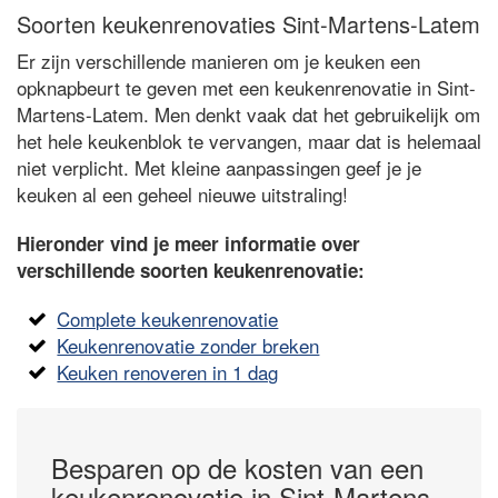
Soorten keukenrenovaties Sint-Martens-Latem
Er zijn verschillende manieren om je keuken een
opknapbeurt te geven met een keukenrenovatie in Sint-
Martens-Latem. Men denkt vaak dat het gebruikelijk om
het hele keukenblok te vervangen, maar dat is helemaal
niet verplicht. Met kleine aanpassingen geef je je
keuken al een geheel nieuwe uitstraling!
Hieronder vind je meer informatie over
verschillende soorten keukenrenovatie:
Complete keukenrenovatie
Keukenrenovatie zonder breken
Keuken renoveren in 1 dag
Besparen op de kosten van een
keukenrenovatie in Sint-Martens-