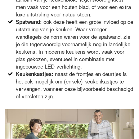
men vaak voor een houten blad, of voor een extra
luxe uitstraling voor natuursteen.
ook deze heeft een grote invloed op de
Spatwand:
uitstraling van je keuken. Waar vroeger
wandtegels de norm waren voor de spatwand, zie
je die tegenwoordig voornamelijk nog in landelijke
keukens. In moderne keukens wordt vaak voor
glas gekozen, eventueel in combinatie met
ingebouwde LED-verlichting.
naast de frontjes en deurtjes is
Keukenkastjes:
het ook mogelijk om (enkele) keukenkastjes te
vervangen, wanneer deze bijvoorbeeld beschadigd
of versleten zijn.