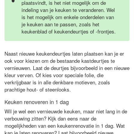
plaatsvindt, is het niet mogelijk om de
indeling van je keuken te veranderen. Wel
is het mogelijk om enkele onderdelen van
je keuken aan te passen, zoals het
keukenblad of keukendeurtjes of -frontjes.
Naast nieuwe keukendeurtjes laten plaatsen kan je er
ook voor kiezen om de bestaande kastdeurtjes te
vernieuwen. Laat de deurtjes bijvoorbeeld in een nieuwe
kleur verven. Of kies voor speciale folie, die
verkrijgbaar is in alle denkbare motieven, zoals
prachtige hout- of steenlooks.
Keuken renoveren in 1 dag
Wil je wel een vernieuwde keuken, maar niet lang in de
verbouwing zitten? Kijk dan eens naar de
mogelijkheden van een keukenrenovatie in 1 dag. Wat
kan je laten renoveren? Laat bijvoorbeeld nieuwe