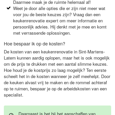
Daarmee maak je de ruimte helemaal af!
Weet je door alle opties die er zijn niet meer wat
voor jou de beste keuzes zijn? Vraag dan een
keukenrenovatie expert om meer informatie en
persoonlijk advies. Hij denkt met je mee en komt
met verrassende oplossingen.
Hoe bespaar ik op de kosten?
De kosten van een keukenrenovatie in Sint-Martens-
Latem kunnen aardig oplopen, maar het is ook mogelijk
om de prijs te drukken met een aantal slimme keuzes.
Hoe houd je de kostprijs zo laag mogelijk? Ten eerste
scheelt het in de kosten wanneer je zelf meehelpt. Door
de keuken alvast vrij te maken en de rommel achteraf
op te ruimen, bespaar je op de arbeidskosten van een
specialist.
Daarnaast is het bij het aanschaffen van