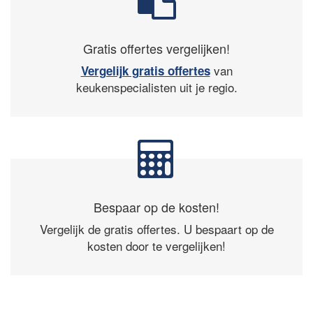
Gratis offertes vergelijken!
van
Vergelijk gratis offertes
keukenspecialisten uit je regio.
Bespaar op de kosten!
Vergelijk de gratis offertes. U bespaart op de
kosten door te vergelijken!