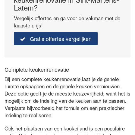
Latem?
Vergelijk offertes en ga voor de vakman met de
laagste prijs!
Gratis offertes vergelijken
Complete keukenrenovatie
Bij een complete keukenrenovatie laat je de gehele
ruimte opknappen en de gehele keuken vernieuwen.
Deze optie geeft je de meeste keuzevrijheid, want het is
mogelijk om de indeling van de keuken aan te passen.
Verplaats bijvoorbeeld het fornuis om een praktischer
indeling te realiseren.
Ook het plaatsen van een kookeiland is een populaire