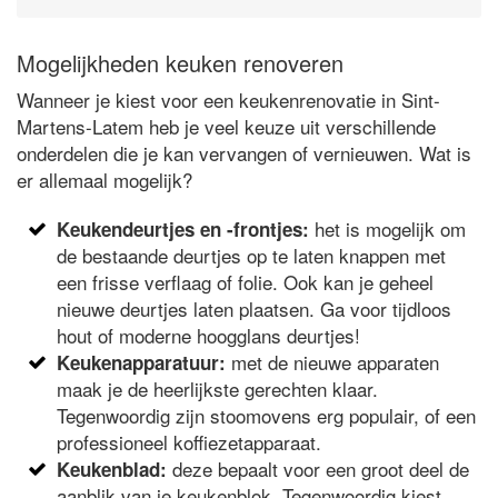
Mogelijkheden keuken renoveren
Wanneer je kiest voor een keukenrenovatie in Sint-
Martens-Latem heb je veel keuze uit verschillende
onderdelen die je kan vervangen of vernieuwen. Wat is
er allemaal mogelijk?
het is mogelijk om
Keukendeurtjes en -frontjes:
de bestaande deurtjes op te laten knappen met
een frisse verflaag of folie. Ook kan je geheel
nieuwe deurtjes laten plaatsen. Ga voor tijdloos
hout of moderne hoogglans deurtjes!
met de nieuwe apparaten
Keukenapparatuur:
maak je de heerlijkste gerechten klaar.
Tegenwoordig zijn stoomovens erg populair, of een
professioneel koffiezetapparaat.
deze bepaalt voor een groot deel de
Keukenblad:
aanblik van je keukenblok. Tegenwoordig kiest