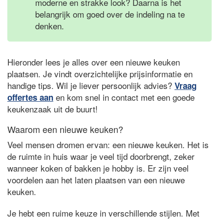
moderne en strakke look? Daarna is het
belangrijk om goed over de indeling na te
denken.
Hieronder lees je alles over een nieuwe keuken
plaatsen. Je vindt overzichtelijke prijsinformatie en
handige tips. Wil je liever persoonlijk advies?
Vraag
en kom snel in contact met een goede
offertes aan
keukenzaak uit de buurt!
Waarom een nieuwe keuken?
Veel mensen dromen ervan: een nieuwe keuken. Het is
de ruimte in huis waar je veel tijd doorbrengt, zeker
wanneer koken of bakken je hobby is. Er zijn veel
voordelen aan het laten plaatsen van een nieuwe
keuken.
Je hebt een ruime keuze in verschillende stijlen. Met