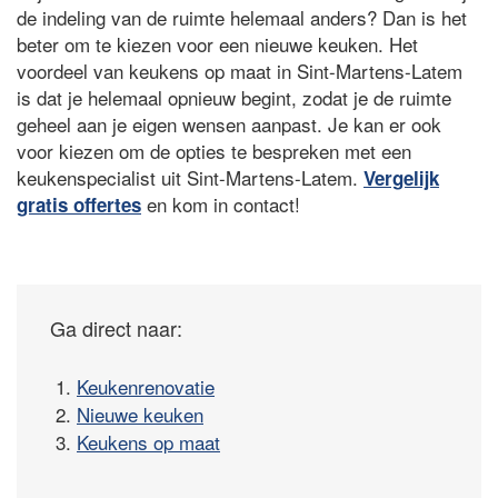
de indeling van de ruimte helemaal anders? Dan is het
beter om te kiezen voor een nieuwe keuken. Het
voordeel van keukens op maat in Sint-Martens-Latem
is dat je helemaal opnieuw begint, zodat je de ruimte
geheel aan je eigen wensen aanpast. Je kan er ook
voor kiezen om de opties te bespreken met een
keukenspecialist uit Sint-Martens-Latem.
Vergelijk
en kom in contact!
gratis offertes
Ga direct naar:
1.
Keukenrenovatie
2.
Nieuwe keuken
3.
Keukens op maat