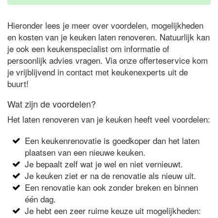
Hieronder lees je meer over voordelen, mogelijkheden
en kosten van je keuken laten renoveren. Natuurlijk kan
je ook een keukenspecialist om informatie of
persoonlijk advies vragen. Via onze offerteservice kom
je vrijblijvend in contact met keukenexperts uit de
buurt!
Wat zijn de voordelen?
Het laten renoveren van je keuken heeft veel voordelen:
Een keukenrenovatie is goedkoper dan het laten
plaatsen van een nieuwe keuken.
Je bepaalt zelf wat je wel en niet vernieuwt.
Je keuken ziet er na de renovatie als nieuw uit.
Een renovatie kan ook zonder breken en binnen
één dag.
Je hebt een zeer ruime keuze uit mogelijkheden: