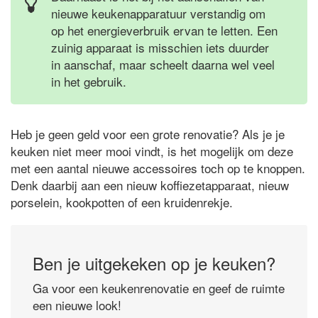
nieuwe keukenapparatuur verstandig om
op het energieverbruik ervan te letten. Een
zuinig apparaat is misschien iets duurder
in aanschaf, maar scheelt daarna wel veel
in het gebruik.
Heb je geen geld voor een grote renovatie? Als je je
keuken niet meer mooi vindt, is het mogelijk om deze
met een aantal nieuwe accessoires toch op te knoppen.
Denk daarbij aan een nieuw koffiezetapparaat, nieuw
porselein, kookpotten of een kruidenrekje.
Ben je uitgekeken op je keuken?
Ga voor een keukenrenovatie en geef de ruimte
een nieuwe look!