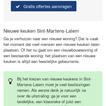
Gratis offertes aanvragen
Nieuwe keuken Sint-Martens-Latem
Ga je verhuizen naar een nieuwe woning? Dat is vaak
het moment dat veel mensen een nieuwe keuken laten
plaatsen. Of het nu gaat om een nieuwbouwwoning of
een bestaande woning: het plaatsen van een nieuwe
keuken is altijd een feestelijke gebeurtenis.
Bij het kiezen van nieuwe keukens in Sint-
Martens-Latem moet je veel beslissingen
nemen. Als eerste denk je natuurlijk na
over de uitstraling: ga je voor een
landelijke, een klassieke of juist een