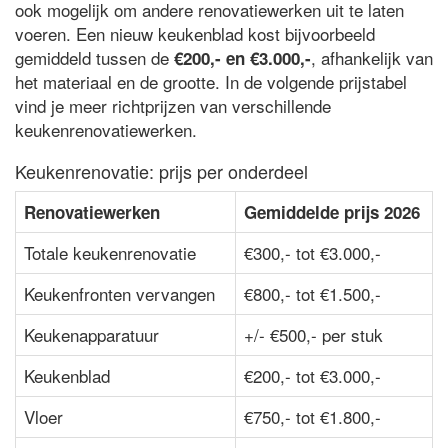
ook mogelijk om andere renovatiewerken uit te laten
voeren. Een nieuw keukenblad kost bijvoorbeeld
gemiddeld tussen de
, afhankelijk van
€200,- en €3.000,-
het materiaal en de grootte. In de volgende prijstabel
vind je meer richtprijzen van verschillende
keukenrenovatiewerken.
Keukenrenovatie: prijs per onderdeel
Renovatiewerken
Gemiddelde prijs 2026
Totale keukenrenovatie
€300,- tot €3.000,-
Keukenfronten vervangen
€800,- tot €1.500,-
Keukenapparatuur
+/- €500,- per stuk
Keukenblad
€200,- tot €3.000,-
Vloer
€750,- tot €1.800,-