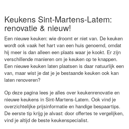
Keukens Sint-Martens-Latem:
renovatie & nieuw!
Een nieuwe keuken: wie droomt er niet van. De keuken
wordt ook vaak het hart van een huis genoemd, omdat
hij meer is dan alleen een plaats waar je kookt. Er zijn
verschillende manieren om je keuken op te knappen.
Een nieuwe keuken laten plaatsen is daar natuurlijk een
van, maar wist je dat je je bestaande keuken ook kan
laten renoveren?
Op deze pagina lees je alles over keukenrenovatie en
nieuwe keukens in Sint-Martens-Latem. Ook vind je
overzichtelijke prijsinformatie en handige bespaartips.
De eerste tip krijg je alvast: door offertes te vergelijken,
vind je altijd de beste keukenspecialist.