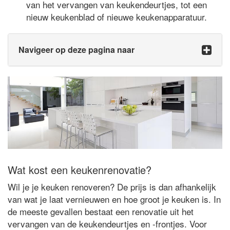
van het vervangen van keukendeurtjes, tot een
nieuw keukenblad of nieuwe keukenapparatuur.
Navigeer op deze pagina naar
Wat kost een keukenrenovatie?
Wil je je keuken renoveren? De prijs is dan afhankelijk
van wat je laat vernieuwen en hoe groot je keuken is. In
de meeste gevallen bestaat een renovatie uit het
vervangen van de keukendeurtjes en -frontjes. Voor