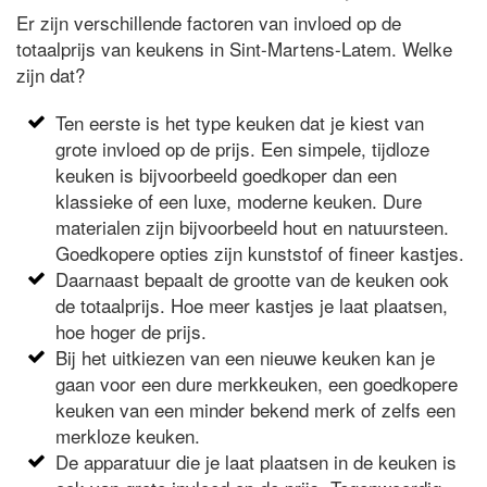
Er zijn verschillende factoren van invloed op de
totaalprijs van keukens in Sint-Martens-Latem. Welke
zijn dat?
Ten eerste is het type keuken dat je kiest van
grote invloed op de prijs. Een simpele, tijdloze
keuken is bijvoorbeeld goedkoper dan een
klassieke of een luxe, moderne keuken. Dure
materialen zijn bijvoorbeeld hout en natuursteen.
Goedkopere opties zijn kunststof of fineer kastjes.
Daarnaast bepaalt de grootte van de keuken ook
de totaalprijs. Hoe meer kastjes je laat plaatsen,
hoe hoger de prijs.
Bij het uitkiezen van een nieuwe keuken kan je
gaan voor een dure merkkeuken, een goedkopere
keuken van een minder bekend merk of zelfs een
merkloze keuken.
De apparatuur die je laat plaatsen in de keuken is