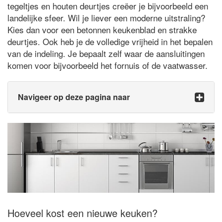
tegeltjes en houten deurtjes creëer je bijvoorbeeld een
landelijke sfeer. Wil je liever een moderne uitstraling?
Kies dan voor een betonnen keukenblad en strakke
deurtjes. Ook heb je de volledige vrijheid in het bepalen
van de indeling. Je bepaalt zelf waar de aansluitingen
komen voor bijvoorbeeld het fornuis of de vaatwasser.
Navigeer op deze pagina naar
Hoeveel kost een nieuwe keuken?