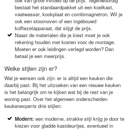
ook van grote invloed op de prijs. Tegenwoordig
bestaat het standaardpakket uit een koelkast,
vaatwasser, kookplaat en combimagnetron. Wil je
ook een stoomoven of een ingebouwd
koffiezetapparaat, dat stijgt de prijs.
Naast de materialen die je kiest moet je ook
rekening houden met kosten voor de montage.
Moeten er ook leidingen verlegd worden? Dan
betaal je een meerprijs.
Welke stijlen zijn er?
Wat je wensen ook zijn: er is altijd een keuken die
daarbij past. Bij het uitzoeken van een nieuwe keuken
is het belangrijk om te kijken wat bij de rest van je
woning past. Over het algemeen onderscheiden
keukenexperts drie stijlen:
een moderne, strakke stijl krijg je door te
Modern:
kiezen voor gladde kastdeurtjes, eventueel in