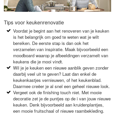
Tips voor keukenrenovatie
Voordat je begint aan het renoveren van je keuken
is het belangrijk om goed te weten wat je wilt
bereiken. De eerste stap is dan ook het
verzamelen van inspiratie. Maak bijvoorbeeld een
moodboard waarop je afbeeldingen verzamelt van
keukens die je mooi vindt.
Wil je je keuken een nieuwe aanblik geven zonder
daarbij veel uit te geven? Laat dan enkel de
keukenkastjes vernieuwen, of het keukenblad.
Daarmee creëer je al snel een geheel nieuwe look.
Vergeet ook de finishing touch niet. Met mooie
decoratie zet je de puntjes op de i van jouw nieuwe
keuken. Denk bijvoorbeeld aan kruidenplantjes,
een mooie fruitschaal of nieuwe raambekleding.