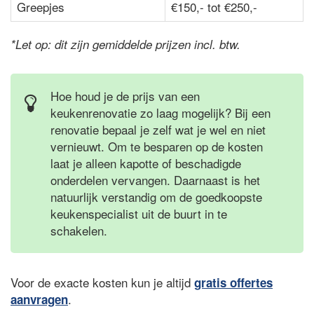
Greepjes
€150,- tot €250,-
*Let op: dit zijn gemiddelde prijzen incl. btw.
Hoe houd je de prijs van een
keukenrenovatie zo laag mogelijk? Bij een
renovatie bepaal je zelf wat je wel en niet
vernieuwt. Om te besparen op de kosten
laat je alleen kapotte of beschadigde
onderdelen vervangen. Daarnaast is het
natuurlijk verstandig om de goedkoopste
keukenspecialist uit de buurt in te
schakelen.
Voor de exacte kosten kun je altijd
gratis offertes
.
aanvragen