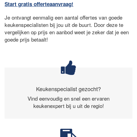
Start gratis offerteaanvraag!
Je ontvangt eenmalig een aantal offertes van goede
keukenspecialisten bij jou uit de buurt. Door deze te
vergelijken op prijs en aanbod weet je zeker dat je een
goede prijs betaalt!
Keukenspecialist gezocht?
Vind eenvoudig en snel een ervaren
keukenexpert bij u uit de regio!