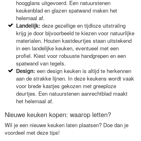
hoogglans uitgevoerd. Een natuurstenen
keukenblad en glazen spatwand maken het
helemaal af.
deze gezellige en tijdloze uitstraling
Landelijk:
krijg je door bijvoorbeeld te kiezen voor natuurlijke
materialen. Houten kastdeurtjes staan uitstekend
in een landelijke keuken, eventueel met een
profiel. Kiest voor robuuste handgrepen en een
spatwand van tegels.
een design keuken is altijd te herkennen
Design:
aan de strakke lijnen. In deze keukens wordt vaak
voor brede kastjes gekozen met greeploze
deurtjes. Een natuurstenen aanrechtblad maakt
het helemaal af.
Nieuwe keuken kopen: waarop letten?
Wil je een nieuwe keuken laten plaatsen? Doe dan je
voordeel met deze tips!