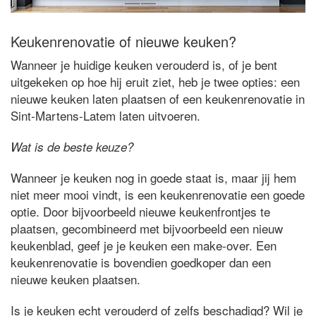
Keukenrenovatie of nieuwe keuken?
Wanneer je huidige keuken verouderd is, of je bent
uitgekeken op hoe hij eruit ziet, heb je twee opties: een
nieuwe keuken laten plaatsen of een keukenrenovatie in
Sint-Martens-Latem laten uitvoeren.
Wat is de beste keuze?
Wanneer je keuken nog in goede staat is, maar jij hem
niet meer mooi vindt, is een keukenrenovatie een goede
optie. Door bijvoorbeeld nieuwe keukenfrontjes te
plaatsen, gecombineerd met bijvoorbeeld een nieuw
keukenblad, geef je je keuken een make-over. Een
keukenrenovatie is bovendien goedkoper dan een
nieuwe keuken plaatsen.
Is je keuken echt verouderd of zelfs beschadigd? Wil je