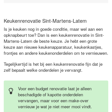
Keukenrenovatie Sint-Martens-Latem
Is je keuken nog in goede conditie, maar wel aan een
opknapbeurt toe? Dan is een keukenrenovatie in Sint-
Martens-Latem de beste keuze. Je hebt een grote
keuze aan nieuwe keukenapparatuur, keukenkastjes,
frontjes en andere keukenonderdelen om te vernieuwen.
Tegelijkertijd is het bij een keukenrenovatie fijn dat je
zelf bepaalt welke onderdelen je vervangt.
Voor een budget renovatie laat je alleen
beschadigde of kapotte onderdelen
vervangen, maar voor een make-over
vernieuw je wat je niet meer mooi vindt.