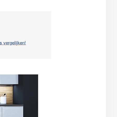
s vergelijken!