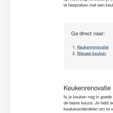
te bespreken met een keuk
Ga direct naar:
1.
Keukenrenovatie
2.
Nieuwe keuken
Keukenrenovatie
Is je keuken nog in goede
de beste keuze. Je hebt e
keukenonderdelen om te 