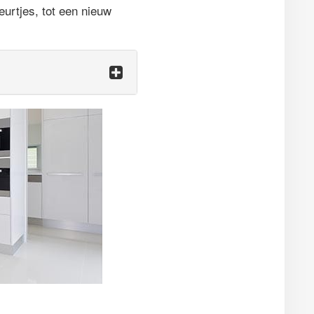
urtjes, tot een nieuw