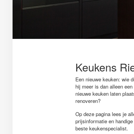
Keukens Rie
Een nieuwe keuken: wie d
hij meer is dan alleen een
nieuwe keuken laten plaats
renoveren?
Op deze pagina lees je al
prijsinformatie en handige 
beste keukenspecialist.