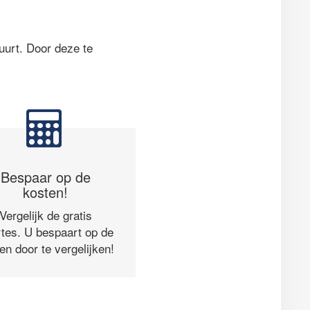
uurt. Door deze te
Bespaar op de
kosten!
Vergelijk de gratis
rtes. U bespaart op de
en door te vergelijken!