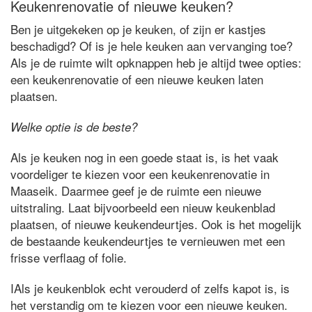
Keukenrenovatie of nieuwe keuken?
Ben je uitgekeken op je keuken, of zijn er kastjes
beschadigd? Of is je hele keuken aan vervanging toe?
Als je de ruimte wilt opknappen heb je altijd twee opties:
een keukenrenovatie of een nieuwe keuken laten
plaatsen.
Welke optie is de beste?
Als je keuken nog in een goede staat is, is het vaak
voordeliger te kiezen voor een keukenrenovatie in
Maaseik. Daarmee geef je de ruimte een nieuwe
uitstraling. Laat bijvoorbeeld een nieuw keukenblad
plaatsen, of nieuwe keukendeurtjes. Ook is het mogelijk
de bestaande keukendeurtjes te vernieuwen met een
frisse verflaag of folie.
IAls je keukenblok echt verouderd of zelfs kapot is, is
het verstandig om te kiezen voor een nieuwe keuken.