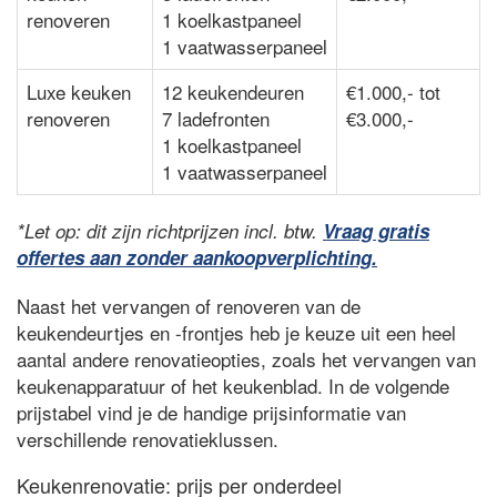
renoveren
1 koelkastpaneel
1 vaatwasserpaneel
Luxe keuken
12 keukendeuren
€1.000,- tot
renoveren
7 ladefronten
€3.000,-
1 koelkastpaneel
1 vaatwasserpaneel
*Let op: dit zijn richtprijzen incl. btw.
Vraag gratis
offertes aan zonder aankoopverplichting.
Naast het vervangen of renoveren van de
keukendeurtjes en -frontjes heb je keuze uit een heel
aantal andere renovatieopties, zoals het vervangen van
keukenapparatuur of het keukenblad. In de volgende
prijstabel vind je de handige prijsinformatie van
verschillende renovatieklussen.
Keukenrenovatie: prijs per onderdeel