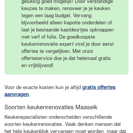
gelukkig goed mogelijk! Door verstandige
keuzes te maken, renoveer je je keuken
tegen een laag budget. Vervang
bijvoorbeeld alleen kapotte onderdelen of
laat je bestaande kastdeurtjes opknappen
met verf of folie. De goedkoopste
keukenrenovatie expert vind je door eerst
offertes te vergelijken. Met onze
offerteservice doe je dat helemaal gratis
en vrijblijvend!
Voor de exacte kosten kun je altijd
gratis offertes
.
aanvragen
Soorten keukenrenovaties Maaseik
Keukenspecialisten onderscheiden verschillende
soorten keukenrenovaties. Vaak denken mensen dat
het hele keukenblok vervangen moet worden, maar dat