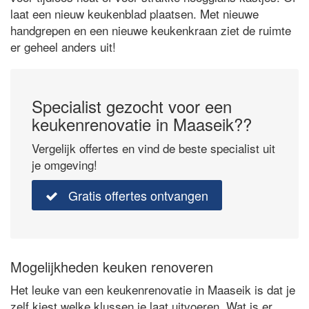
laat een nieuw keukenblad plaatsen. Met nieuwe
handgrepen en een nieuwe keukenkraan ziet de ruimte
er geheel anders uit!
Specialist gezocht voor een
keukenrenovatie in Maaseik??
Vergelijk offertes en vind de beste specialist uit
je omgeving!
Gratis offertes ontvangen
Mogelijkheden keuken renoveren
Het leuke van een keukenrenovatie in Maaseik is dat je
zelf kiest welke klussen je laat uitvoeren. Wat is er