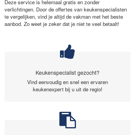
Deze service is helemaal gratis en zonder
verlichtingen. Door de offertes van keukenspecialisten
te vergelijken, vind je altijd de vakman met het beste
aanbod. Zo weet je zeker dat je niet te veel betaalt!
Keukenspecialist gezocht?
Vind eenvoudig en snel een ervaren
keukenexpert bij u uit de regio!