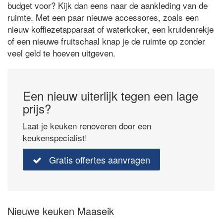
budget voor? Kijk dan eens naar de aankleding van de
ruimte. Met een paar nieuwe accessores, zoals een
nieuw koffiezetapparaat of waterkoker, een kruidenrekje
of een nieuwe fruitschaal knap je de ruimte op zonder
veel geld te hoeven uitgeven.
Een nieuw uiterlijk tegen een lage
prijs?
Laat je keuken renoveren door een
keukenspecialist!
Gratis offertes aanvragen
Nieuwe keuken Maaseik