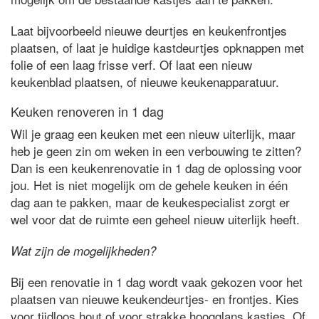
Laat bijvoorbeeld nieuwe deurtjes en keukenfrontjes
plaatsen, of laat je huidige kastdeurtjes opknappen met
folie of een laag frisse verf. Of laat een nieuw
keukenblad plaatsen, of nieuwe keukenapparatuur.
Keuken renoveren in 1 dag
Wil je graag een keuken met een nieuw uiterlijk, maar
heb je geen zin om weken in een verbouwing te zitten?
Dan is een keukenrenovatie in 1 dag de oplossing voor
jou. Het is niet mogelijk om de gehele keuken in één
dag aan te pakken, maar de keukespecialist zorgt er
wel voor dat de ruimte een geheel nieuw uiterlijk heeft.
Wat zijn de mogelijkheden?
Bij een renovatie in 1 dag wordt vaak gekozen voor het
plaatsen van nieuwe keukendeurtjes- en frontjes. Kies
voor tijdloos hout of voor strakke hoogglans kastjes. Of