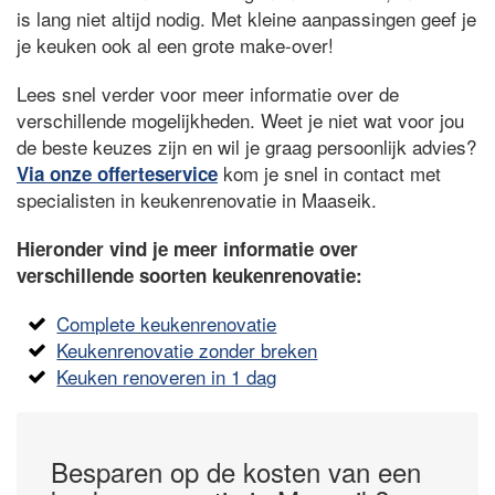
is lang niet altijd nodig. Met kleine aanpassingen geef je
je keuken ook al een grote make-over!
Lees snel verder voor meer informatie over de
verschillende mogelijkheden. Weet je niet wat voor jou
de beste keuzes zijn en wil je graag persoonlijk advies?
kom je snel in contact met
Via onze offerteservice
specialisten in keukenrenovatie in Maaseik.
Hieronder vind je meer informatie over
verschillende soorten keukenrenovatie:
Complete keukenrenovatie
Keukenrenovatie zonder breken
Keuken renoveren in 1 dag
Besparen op de kosten van een