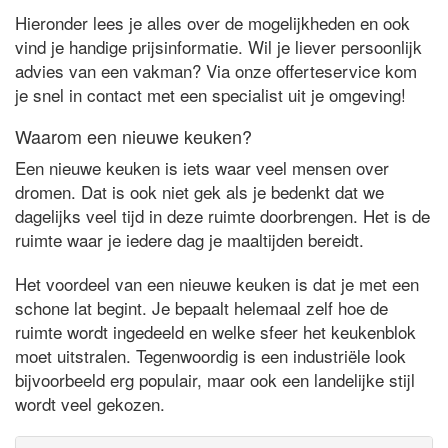
Hieronder lees je alles over de mogelijkheden en ook
vind je handige prijsinformatie. Wil je liever persoonlijk
advies van een vakman? Via onze offerteservice kom
je snel in contact met een specialist uit je omgeving!
Waarom een nieuwe keuken?
Een nieuwe keuken is iets waar veel mensen over
dromen. Dat is ook niet gek als je bedenkt dat we
dagelijks veel tijd in deze ruimte doorbrengen. Het is de
ruimte waar je iedere dag je maaltijden bereidt.
Het voordeel van een nieuwe keuken is dat je met een
schone lat begint. Je bepaalt helemaal zelf hoe de
ruimte wordt ingedeeld en welke sfeer het keukenblok
moet uitstralen. Tegenwoordig is een industriële look
bijvoorbeeld erg populair, maar ook een landelijke stijl
wordt veel gekozen.