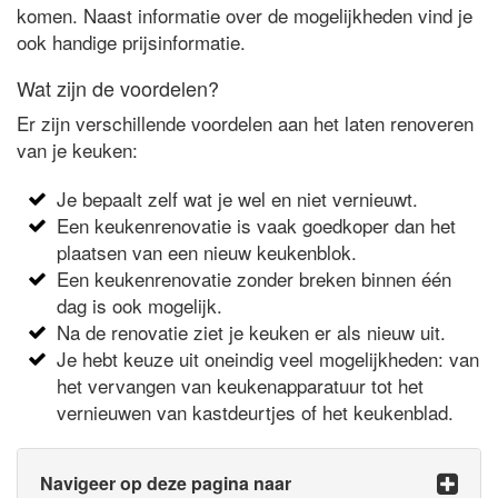
komen. Naast informatie over de mogelijkheden vind je
ook handige prijsinformatie.
Wat zijn de voordelen?
Er zijn verschillende voordelen aan het laten renoveren
van je keuken:
Je bepaalt zelf wat je wel en niet vernieuwt.
Een keukenrenovatie is vaak goedkoper dan het
plaatsen van een nieuw keukenblok.
Een keukenrenovatie zonder breken binnen één
dag is ook mogelijk.
Na de renovatie ziet je keuken er als nieuw uit.
Je hebt keuze uit oneindig veel mogelijkheden: van
het vervangen van keukenapparatuur tot het
vernieuwen van kastdeurtjes of het keukenblad.
Navigeer op deze pagina naar