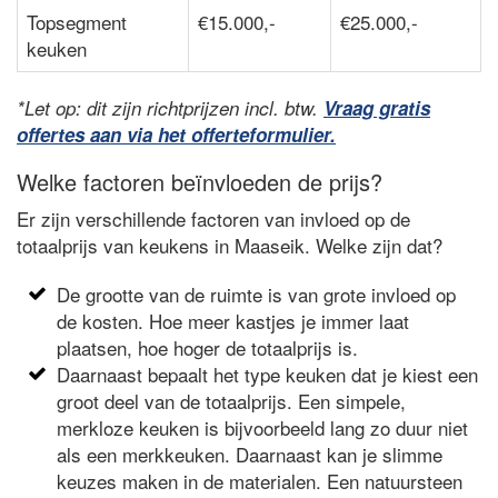
Topsegment
€15.000,-
€25.000,-
keuken
*Let op: dit zijn richtprijzen incl. btw.
Vraag gratis
offertes aan via het offerteformulier.
Welke factoren beïnvloeden de prijs?
Er zijn verschillende factoren van invloed op de
totaalprijs van keukens in Maaseik. Welke zijn dat?
De grootte van de ruimte is van grote invloed op
de kosten. Hoe meer kastjes je immer laat
plaatsen, hoe hoger de totaalprijs is.
Daarnaast bepaalt het type keuken dat je kiest een
groot deel van de totaalprijs. Een simpele,
merkloze keuken is bijvoorbeeld lang zo duur niet
als een merkkeuken. Daarnaast kan je slimme
keuzes maken in de materialen. Een natuursteen