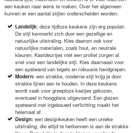
een keuken naar wens te maken. Over het algemeen
kunnen er een aantal stijlen onderscheiden worden:
deze tijdloze keukens zijn erg populair.
Landelijk:
De stijl kenmerkt zich door een gezellige en
natuurlijke uitstraling. Kies daarom ook voor
natuurlijke materialen, zoals hout, en neutrale
kleuren. Kastdeurtjes met een profiel zorgen al
snel voor een landelijke stijl. Kies daarnaast voor
een spatwand van tegels en robuuste handgrepen.
een strakke, moderne stijl krijg je door
Modern:
strakke lijnen aan te houden. In deze keukens
wordt vaak voor greeploze kastjes gekozen,
eventueel in hoogglans uitgevoerd. Een glazen
spatwand met ingebouwd verlichting maakt het
helemaal af.
een designkeuken heeft een unieke
Design:
uitstraling, die altijd te herkennen is aan de strakke