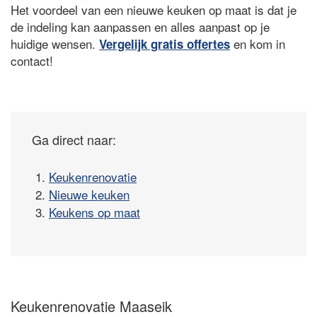
Het voordeel van een nieuwe keuken op maat is dat je
de indeling kan aanpassen en alles aanpast op je
huidige wensen.
en kom in
Vergelijk gratis offertes
contact!
Ga direct naar:
1.
Keukenrenovatie
2.
Nieuwe keuken
3.
Keukens op maat
Keukenrenovatie Maaseik