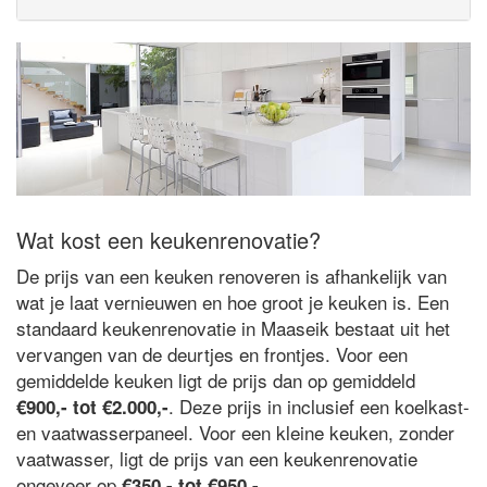
Wat kost een keukenrenovatie?
De prijs van een keuken renoveren is afhankelijk van
wat je laat vernieuwen en hoe groot je keuken is. Een
standaard keukenrenovatie in Maaseik bestaat uit het
vervangen van de deurtjes en frontjes. Voor een
gemiddelde keuken ligt de prijs dan op gemiddeld
. Deze prijs in inclusief een koelkast-
€900,- tot €2.000,-
en vaatwasserpaneel. Voor een kleine keuken, zonder
vaatwasser, ligt de prijs van een keukenrenovatie
ongeveer op
.
€350,- tot €950,-