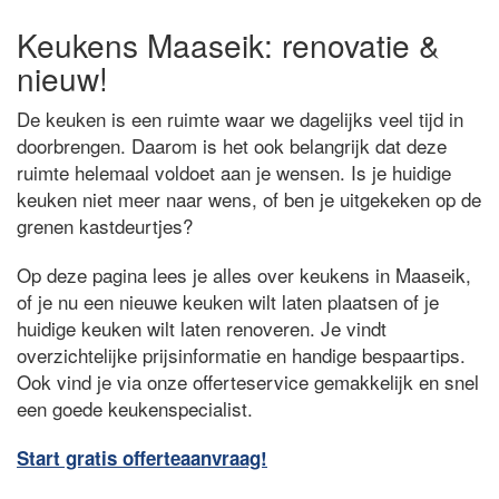
Keukens Maaseik: renovatie &
nieuw!
De keuken is een ruimte waar we dagelijks veel tijd in
doorbrengen. Daarom is het ook belangrijk dat deze
ruimte helemaal voldoet aan je wensen. Is je huidige
keuken niet meer naar wens, of ben je uitgekeken op de
grenen kastdeurtjes?
Op deze pagina lees je alles over keukens in Maaseik,
of je nu een nieuwe keuken wilt laten plaatsen of je
huidige keuken wilt laten renoveren. Je vindt
overzichtelijke prijsinformatie en handige bespaartips.
Ook vind je via onze offerteservice gemakkelijk en snel
een goede keukenspecialist.
Start gratis offerteaanvraag!