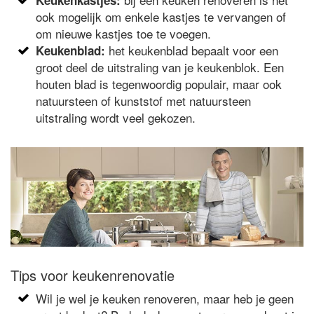
Keukenkastjes:
ook mogelijk om enkele kastjes te vervangen of
om nieuwe kastjes toe te voegen.
het keukenblad bepaalt voor een
Keukenblad:
groot deel de uitstraling van je keukenblok. Een
houten blad is tegenwoordig populair, maar ook
natuursteen of kunststof met natuursteen
uitstraling wordt veel gekozen.
Tips voor keukenrenovatie
Wil je wel je keuken renoveren, maar heb je geen