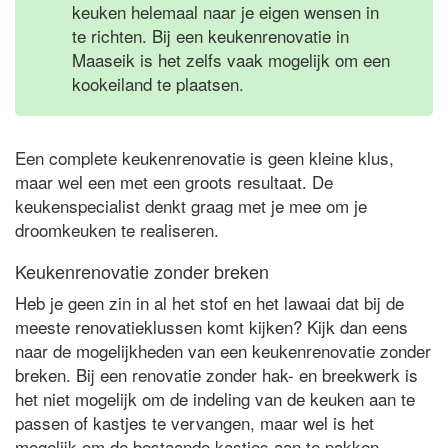
keuken helemaal naar je eigen wensen in
te richten. Bij een keukenrenovatie in
Maaseik is het zelfs vaak mogelijk om een
kookeiland te plaatsen.
Een complete keukenrenovatie is geen kleine klus,
maar wel een met een groots resultaat. De
keukenspecialist denkt graag met je mee om je
droomkeuken te realiseren.
Keukenrenovatie zonder breken
Heb je geen zin in al het stof en het lawaai dat bij de
meeste renovatieklussen komt kijken? Kijk dan eens
naar de mogelijkheden van een keukenrenovatie zonder
breken. Bij een renovatie zonder hak- en breekwerk is
het niet mogelijk om de indeling van de keuken aan te
passen of kastjes te vervangen, maar wel is het
mogelijk om de bestaande kastjes aan te pakken.