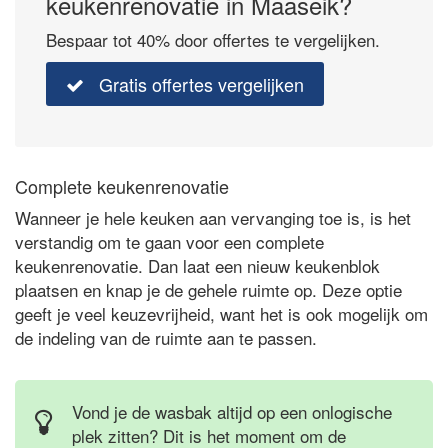
keukenrenovatie in Maaseik?
Bespaar tot 40% door offertes te vergelijken.
Gratis offertes vergelijken
Complete keukenrenovatie
Wanneer je hele keuken aan vervanging toe is, is het
verstandig om te gaan voor een complete
keukenrenovatie. Dan laat een nieuw keukenblok
plaatsen en knap je de gehele ruimte op. Deze optie
geeft je veel keuzevrijheid, want het is ook mogelijk om
de indeling van de ruimte aan te passen.
Vond je de wasbak altijd op een onlogische
plek zitten? Dit is het moment om de