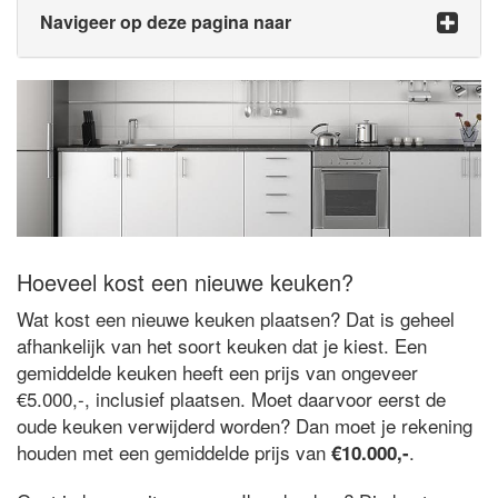
Navigeer op deze pagina naar
Hoeveel kost een nieuwe keuken?
Wat kost een nieuwe keuken plaatsen? Dat is geheel
afhankelijk van het soort keuken dat je kiest. Een
gemiddelde keuken heeft een prijs van ongeveer
€5.000,-, inclusief plaatsen. Moet daarvoor eerst de
oude keuken verwijderd worden? Dan moet je rekening
houden met een gemiddelde prijs van
.
€10.000,-