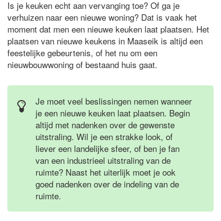
Is je keuken echt aan vervanging toe? Of ga je
verhuizen naar een nieuwe woning? Dat is vaak het
moment dat men een nieuwe keuken laat plaatsen. Het
plaatsen van nieuwe keukens in Maaseik is altijd een
feestelijke gebeurtenis, of het nu om een
nieuwbouwwoning of bestaand huis gaat.
Je moet veel beslissingen nemen wanneer
je een nieuwe keuken laat plaatsen. Begin
altijd met nadenken over de gewenste
uitstraling. Wil je een strakke look, of
liever een landelijke sfeer, of ben je fan
van een industrieel uitstraling van de
ruimte? Naast het uiterlijk moet je ook
goed nadenken over de indeling van de
ruimte.