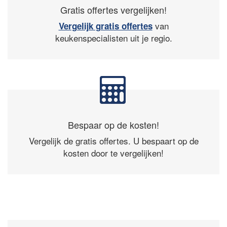
Gratis offertes vergelijken!
van
Vergelijk gratis offertes
keukenspecialisten uit je regio.
Bespaar op de kosten!
Vergelijk de gratis offertes. U bespaart op de
kosten door te vergelijken!