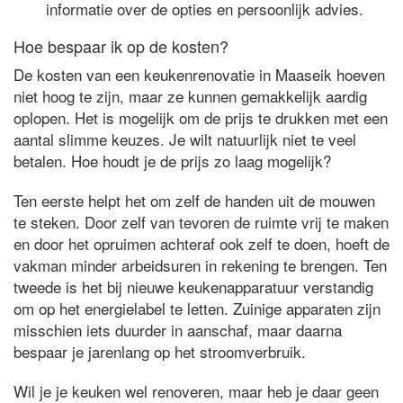
informatie over de opties en persoonlijk advies.
Hoe bespaar ik op de kosten?
De kosten van een keukenrenovatie in Maaseik hoeven
niet hoog te zijn, maar ze kunnen gemakkelijk aardig
oplopen. Het is mogelijk om de prijs te drukken met een
aantal slimme keuzes. Je wilt natuurlijk niet te veel
betalen. Hoe houdt je de prijs zo laag mogelijk?
Ten eerste helpt het om zelf de handen uit de mouwen
te steken. Door zelf van tevoren de ruimte vrij te maken
en door het opruimen achteraf ook zelf te doen, hoeft de
vakman minder arbeidsuren in rekening te brengen. Ten
tweede is het bij nieuwe keukenapparatuur verstandig
om op het energielabel te letten. Zuinige apparaten zijn
misschien iets duurder in aanschaf, maar daarna
bespaar je jarenlang op het stroomverbruik.
Wil je je keuken wel renoveren, maar heb je daar geen