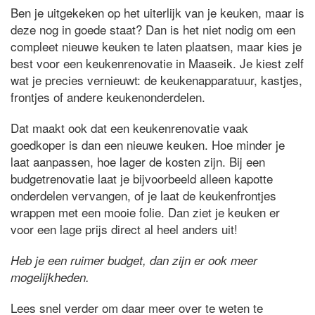
Ben je uitgekeken op het uiterlijk van je keuken, maar is
deze nog in goede staat? Dan is het niet nodig om een
compleet nieuwe keuken te laten plaatsen, maar kies je
best voor een keukenrenovatie in Maaseik. Je kiest zelf
wat je precies vernieuwt: de keukenapparatuur, kastjes,
frontjes of andere keukenonderdelen.
Dat maakt ook dat een keukenrenovatie vaak
goedkoper is dan een nieuwe keuken. Hoe minder je
laat aanpassen, hoe lager de kosten zijn. Bij een
budgetrenovatie laat je bijvoorbeeld alleen kapotte
onderdelen vervangen, of je laat de keukenfrontjes
wrappen met een mooie folie. Dan ziet je keuken er
voor een lage prijs direct al heel anders uit!
Heb je een ruimer budget, dan zijn er ook meer
mogelijkheden.
Lees snel verder om daar meer over te weten te