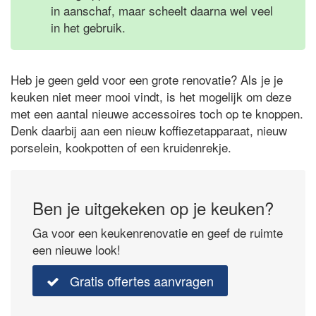
in aanschaf, maar scheelt daarna wel veel
in het gebruik.
Heb je geen geld voor een grote renovatie? Als je je
keuken niet meer mooi vindt, is het mogelijk om deze
met een aantal nieuwe accessoires toch op te knoppen.
Denk daarbij aan een nieuw koffiezetapparaat, nieuw
porselein, kookpotten of een kruidenrekje.
Ben je uitgekeken op je keuken?
Ga voor een keukenrenovatie en geef de ruimte
een nieuwe look!
Gratis offertes aanvragen