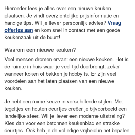
Hieronder lees je alles over een nieuwe keuken
plaatsen. Je vindt overzichtelijke prijsinformatie en
handige tips. Wil je liever persoonlijk advies?
Vraag
en kom snel in contact met een goede
offertes aan
keukenzaak uit de buurt!
Waarom een nieuwe keuken?
Veel mensen dromen ervan: een nieuwe keuken. Het is
de ruimte in huis waar je veel tijd doorbrengt, zeker
wanneer koken of bakken je hobby is. Er zijn veel
voordelen aan het laten plaatsen van een nieuwe
keuken.
Je hebt een ruime keuze in verschillende stijlen. Met
tegeltjes en houten deurtjes creëer je bijvoorbeeld een
landelijke sfeer. Wil je liever een moderne uitstraling?
Kies dan voor een betonnen keukenblad en strakke
deurtjes. Ook heb je de volledige vrijheid in het bepalen