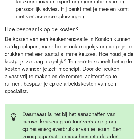
keukenrenovatie expert om meer informatie en
persoonlijk advies. Hij denkt met je mee en komt
met verrassende oplossingen.
Hoe bespaar ik op de kosten?
De kosten van een keukenrenovatie in Kontich kunnen
aardig oplopen, maar het is ook mogelijk om de prijs te
drukken met een aantal slimme keuzes. Hoe houd je de
kostprijs zo laag mogelijk? Ten eerste scheelt het in de
kosten wanneer je zelf meehelpt. Door de keuken
alvast vrij te maken en de rommel achteraf op te
ruimen, bespaar je op de arbeidskosten van een
specialist.
Daarnaast is het bij het aanschaffen van
nieuwe keukenapparatuur verstandig om
op het energieverbruik ervan te letten. Een
zuinig apparaat is misschien iets duurder