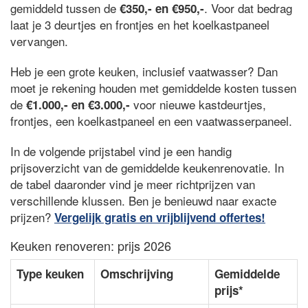
gemiddeld tussen de
. Voor dat bedrag
€350,- en €950,-
laat je 3 deurtjes en frontjes en het koelkastpaneel
vervangen.
Heb je een grote keuken, inclusief vaatwasser? Dan
moet je rekening houden met gemiddelde kosten tussen
de
voor nieuwe kastdeurtjes,
€1.000,- en €3.000,-
frontjes, een koelkastpaneel en een vaatwasserpaneel.
In de volgende prijstabel vind je een handig
prijsoverzicht van de gemiddelde keukenrenovatie. In
de tabel daaronder vind je meer richtprijzen van
verschillende klussen. Ben je benieuwd naar exacte
prijzen?
Vergelijk gratis en vrijblijvend offertes!
Keuken renoveren: prijs 2026
Type keuken
Omschrijving
Gemiddelde
prijs*