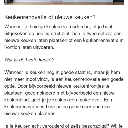
Keukenrenovatie of nieuwe keuken?
Wanneer je huidige keuken verouderd is, of je bent
uitgekeken op hoe hij eruit ziet, heb je twee opties: een
nieuwe keuken laten plaatsen of een keukenrenovatie in
Kontich laten uitvoeren.
Wat is de beste keuze?
Wanneer je keuken nog in goede staat is, maar jij hem
niet meer mooi vindt, is een keukenrenovatie een goede
optie. Door bijvoorbeeld nieuwe keukenfrontjes te
plaatsen, gecombineerd met bijvoorbeeld een nieuw
keukenblad, geef je je keuken een make-over. Een
keukenrenovatie is bovendien goedkoper dan een
nieuwe keuken plaatsen.
Is je keuken echt verouderd of zelfs beschadigd? Wil je