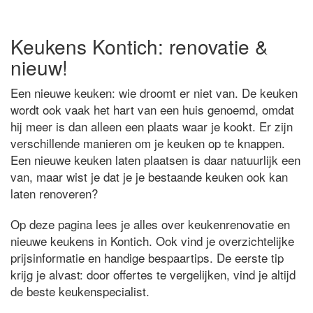
Keukens Kontich: renovatie &
nieuw!
Een nieuwe keuken: wie droomt er niet van. De keuken
wordt ook vaak het hart van een huis genoemd, omdat
hij meer is dan alleen een plaats waar je kookt. Er zijn
verschillende manieren om je keuken op te knappen.
Een nieuwe keuken laten plaatsen is daar natuurlijk een
van, maar wist je dat je je bestaande keuken ook kan
laten renoveren?
Op deze pagina lees je alles over keukenrenovatie en
nieuwe keukens in Kontich. Ook vind je overzichtelijke
prijsinformatie en handige bespaartips. De eerste tip
krijg je alvast: door offertes te vergelijken, vind je altijd
de beste keukenspecialist.