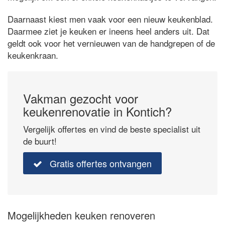
Daarnaast kiest men vaak voor een nieuw keukenblad.
Daarmee ziet je keuken er ineens heel anders uit. Dat
geldt ook voor het vernieuwen van de handgrepen of de
keukenkraan.
Vakman gezocht voor
keukenrenovatie in Kontich?
Vergelijk offertes en vind de beste specialist uit
de buurt!
Gratis offertes ontvangen
Mogelijkheden keuken renoveren