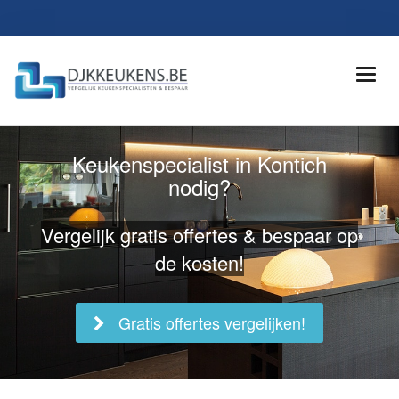
Keukenspecialist in Kontich
nodig?
Vergelijk gratis offertes & bespaar op
de kosten!
Gratis offertes vergelijken!