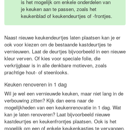
is het mogelijk om enkele onderdelen van
je keuken aan te passen, zoals het
keukenblad of keukendeurtjes of -frontjes.
Naast nieuwe keukendeurtjes laten plaatsen kan je er
ook voor kiezen om de bestaande kastdeurtjes te
vernieuwen. Laat de deurtjes bijvoorbeeld in een nieuwe
kleur verven. Of kies voor speciale folie, die
verkrijgbaar is in alle denkbare motieven, zoals
prachtige hout- of steenlooks.
Keuken renoveren in 1 dag
Wil je wel een vernieuwde keuken, maar niet lang in de
verbouwing zitten? Kijk dan eens naar de
mogelijkheden van een keukenrenovatie in 1 dag. Wat
kan je laten renoveren? Laat bijvoorbeeld nieuwe
kastdeurtjes en keukenfrontjes plaatsen. Ook is het
mogelijk om een of enkele keukenkastjes te vervangen.