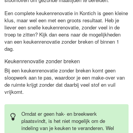
Een complete keukenrenovatie in Kontich is geen kleine
klus, maar wel een met een groots resultaat. Heb je
liever een snelle keukenrenovatie, zonder veel in de
troep te zitten? Kijk dan eens naar de mogelijkheden
van een keukenrenovatie zonder breken of binnen 1
dag.
Keukenrenovatie zonder breken
Bij een keukenrenovatie zonder breken komt geen
sloopwerk aan te pas, waardoor je een make-over van
de ruimte krijgt zonder dat daarbij veel stof en vuil
vrijkomt.
Omdat er geen hak- en breekwerk
plaatsvindt, is het niet mogelijk om de
indeling van je keuken te veranderen. Wel