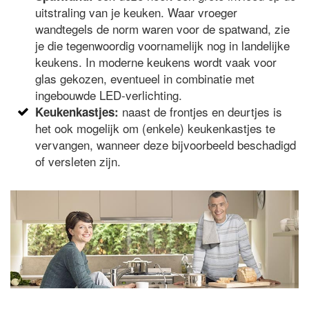
uitstraling van je keuken. Waar vroeger
wandtegels de norm waren voor de spatwand, zie
je die tegenwoordig voornamelijk nog in landelijke
keukens. In moderne keukens wordt vaak voor
glas gekozen, eventueel in combinatie met
ingebouwde LED-verlichting.
naast de frontjes en deurtjes is
Keukenkastjes:
het ook mogelijk om (enkele) keukenkastjes te
vervangen, wanneer deze bijvoorbeeld beschadigd
of versleten zijn.