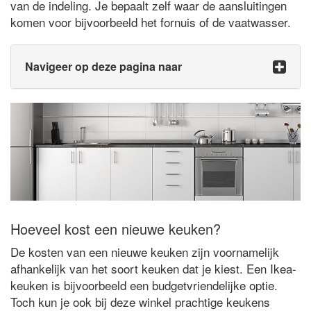
van de indeling. Je bepaalt zelf waar de aansluitingen
komen voor bijvoorbeeld het fornuis of de vaatwasser.
Navigeer op deze pagina naar
Hoeveel kost een nieuwe keuken?
De kosten van een nieuwe keuken zijn voornamelijk
afhankelijk van het soort keuken dat je kiest. Een Ikea-
keuken is bijvoorbeeld een budgetvriendelijke optie.
Toch kun je ook bij deze winkel prachtige keukens