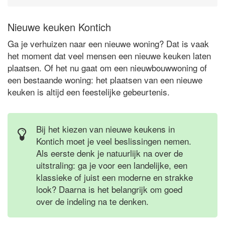
Nieuwe keuken Kontich
Ga je verhuizen naar een nieuwe woning? Dat is vaak
het moment dat veel mensen een nieuwe keuken laten
plaatsen. Of het nu gaat om een nieuwbouwwoning of
een bestaande woning: het plaatsen van een nieuwe
keuken is altijd een feestelijke gebeurtenis.
Bij het kiezen van nieuwe keukens in
Kontich moet je veel beslissingen nemen.
Als eerste denk je natuurlijk na over de
uitstraling: ga je voor een landelijke, een
klassieke of juist een moderne en strakke
look? Daarna is het belangrijk om goed
over de indeling na te denken.