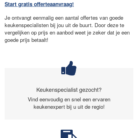
Start gratis offerteaanvraag!
Je ontvangt eenmalig een aantal offertes van goede
keukenspecialisten bij jou uit de buurt. Door deze te
vergelijken op prijs en aanbod weet je zeker dat je een
goede prijs betaalt!
Keukenspecialist gezocht?
Vind eenvoudig en snel een ervaren
keukenexpert bij u uit de regio!