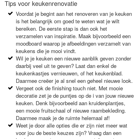
Tips voor keukenrenovatie
Voordat je begint aan het renoveren van je keuken
is het belangrijk om goed te weten wat je wilt
bereiken. De eerste stap is dan ook het
verzamelen van inspiratie. Maak bijvoorbeeld een
moodboard waarop je afbeeldingen verzamelt van
keukens die je mooi vindt.
Wil je je keuken een nieuwe aanblik geven zonder
daarbij veel uit te geven? Laat dan enkel de
keukenkastjes vernieuwen, of het keukenblad.
Daarmee creëer je al snel een geheel nieuwe look.
Vergeet ook de finishing touch niet. Met mooie
decoratie zet je de puntjes op de i van jouw nieuwe
keuken. Denk bijvoorbeeld aan kruidenplantjes,
een mooie fruitschaal of nieuwe raambekleding.
Daarmee maak je de ruimte helemaal af!
Weet je door alle opties die er zijn niet meer wat
voor jou de beste keuzes zijn? Vraag dan een