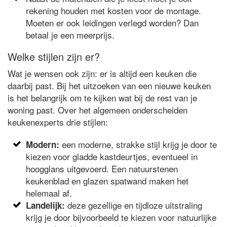
rekening houden met kosten voor de montage.
Moeten er ook leidingen verlegd worden? Dan
betaal je een meerprijs.
Welke stijlen zijn er?
Wat je wensen ook zijn: er is altijd een keuken die
daarbij past. Bij het uitzoeken van een nieuwe keuken
is het belangrijk om te kijken wat bij de rest van je
woning past. Over het algemeen onderscheiden
keukenexperts drie stijlen:
een moderne, strakke stijl krijg je door te
Modern:
kiezen voor gladde kastdeurtjes, eventueel in
hoogglans uitgevoerd. Een natuurstenen
keukenblad en glazen spatwand maken het
helemaal af.
deze gezellige en tijdloze uitstraling
Landelijk:
krijg je door bijvoorbeeld te kiezen voor natuurlijke