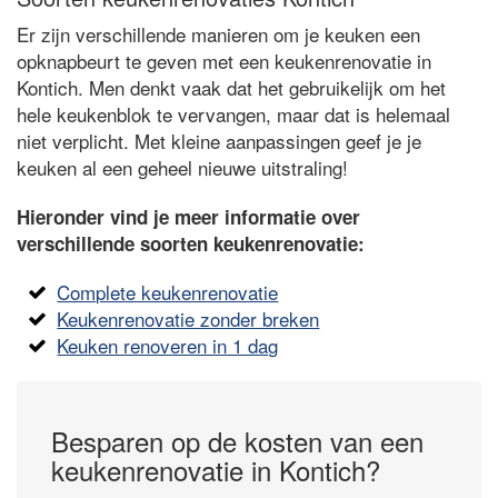
Er zijn verschillende manieren om je keuken een
opknapbeurt te geven met een keukenrenovatie in
Kontich. Men denkt vaak dat het gebruikelijk om het
hele keukenblok te vervangen, maar dat is helemaal
niet verplicht. Met kleine aanpassingen geef je je
keuken al een geheel nieuwe uitstraling!
Hieronder vind je meer informatie over
verschillende soorten keukenrenovatie:
Complete keukenrenovatie
Keukenrenovatie zonder breken
Keuken renoveren in 1 dag
Besparen op de kosten van een
keukenrenovatie in Kontich?