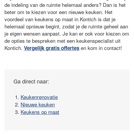
de indeling van de ruimte helemaal anders? Dan is het
beter om te kiezen voor een nieuwe keuken. Het
voordeel van keukens op maat in Kontich is dat je
helemaal opnieuw begint, zodat je de ruimte geheel aan
je eigen wensen aanpast. Je kan er ook voor kiezen om
de opties te bespreken met een keukenspecialist uit
Kontich.
en kom in contact!
Vergelijk gratis offertes
Ga direct naar:
1.
Keukenrenovatie
2.
Nieuwe keuken
3.
Keukens op maat