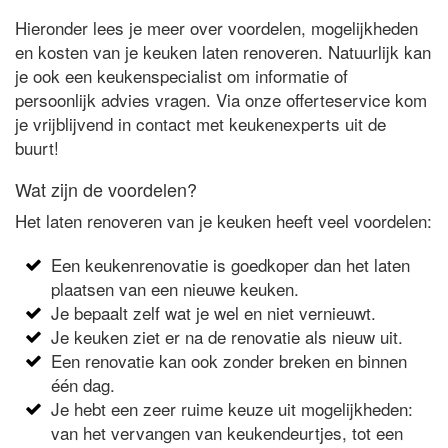
Hieronder lees je meer over voordelen, mogelijkheden
en kosten van je keuken laten renoveren. Natuurlijk kan
je ook een keukenspecialist om informatie of
persoonlijk advies vragen. Via onze offerteservice kom
je vrijblijvend in contact met keukenexperts uit de
buurt!
Wat zijn de voordelen?
Het laten renoveren van je keuken heeft veel voordelen:
Een keukenrenovatie is goedkoper dan het laten
plaatsen van een nieuwe keuken.
Je bepaalt zelf wat je wel en niet vernieuwt.
Je keuken ziet er na de renovatie als nieuw uit.
Een renovatie kan ook zonder breken en binnen
één dag.
Je hebt een zeer ruime keuze uit mogelijkheden:
van het vervangen van keukendeurtjes, tot een