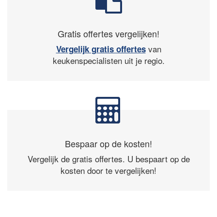
Gratis offertes vergelijken!
van
Vergelijk gratis offertes
keukenspecialisten uit je regio.
Bespaar op de kosten!
Vergelijk de gratis offertes. U bespaart op de
kosten door te vergelijken!