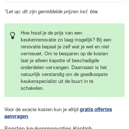
*Let op: dit zijn gemiddelde prijzen incl. btw.
Hoe houd je de prijs van een
keukenrenovatie zo laag mogelijk? Bij een
renovatie bepaal je zelf wat je wel en niet
vernieuwt. Om te besparen op de kosten
laat je alleen kapotte of beschadigde
onderdelen vervangen. Daarnaast is het
natuurlijk verstandig om de goedkoopste
keukenspecialist uit de buurt in te
schakelen.
Voor de exacte kosten kun je altijd
gratis offertes
.
aanvragen
Soorten keukenrenovaties Kontich