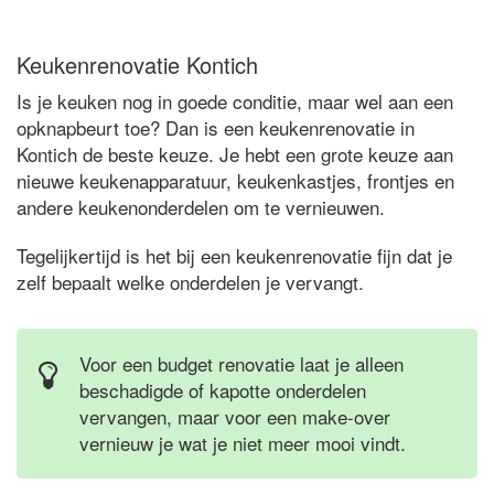
Keukenrenovatie Kontich
Is je keuken nog in goede conditie, maar wel aan een
opknapbeurt toe? Dan is een keukenrenovatie in
Kontich de beste keuze. Je hebt een grote keuze aan
nieuwe keukenapparatuur, keukenkastjes, frontjes en
andere keukenonderdelen om te vernieuwen.
Tegelijkertijd is het bij een keukenrenovatie fijn dat je
zelf bepaalt welke onderdelen je vervangt.
Voor een budget renovatie laat je alleen
beschadigde of kapotte onderdelen
vervangen, maar voor een make-over
vernieuw je wat je niet meer mooi vindt.