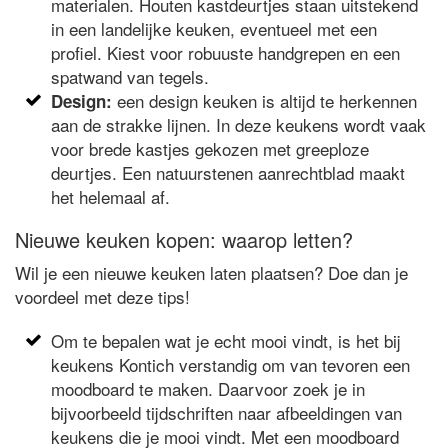
materialen. Houten kastdeurtjes staan uitstekend
in een landelijke keuken, eventueel met een
profiel. Kiest voor robuuste handgrepen en een
spatwand van tegels.
een design keuken is altijd te herkennen
Design:
aan de strakke lijnen. In deze keukens wordt vaak
voor brede kastjes gekozen met greeploze
deurtjes. Een natuurstenen aanrechtblad maakt
het helemaal af.
Nieuwe keuken kopen: waarop letten?
Wil je een nieuwe keuken laten plaatsen? Doe dan je
voordeel met deze tips!
Om te bepalen wat je echt mooi vindt, is het bij
keukens Kontich verstandig om van tevoren een
moodboard te maken. Daarvoor zoek je in
bijvoorbeeld tijdschriften naar afbeeldingen van
keukens die je mooi vindt. Met een moodboard