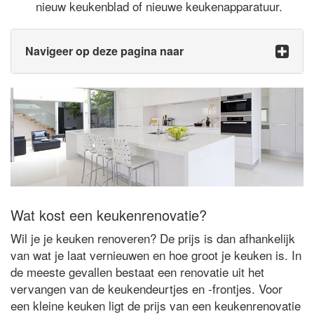
nieuw keukenblad of nieuwe keukenapparatuur.
Navigeer op deze pagina naar
Wat kost een keukenrenovatie?
Wil je je keuken renoveren? De prijs is dan afhankelijk
van wat je laat vernieuwen en hoe groot je keuken is. In
de meeste gevallen bestaat een renovatie uit het
vervangen van de keukendeurtjes en -frontjes. Voor
een kleine keuken ligt de prijs van een keukenrenovatie