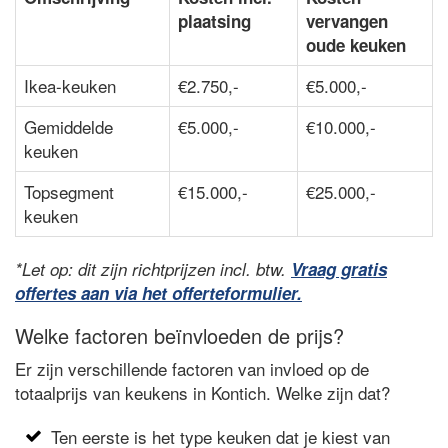
plaatsing
vervangen
oude keuken
Ikea-keuken
€2.750,-
€5.000,-
Gemiddelde
€5.000,-
€10.000,-
keuken
Topsegment
€15.000,-
€25.000,-
keuken
*Let op: dit zijn richtprijzen incl. btw.
Vraag gratis
offertes aan via het offerteformulier.
Welke factoren beïnvloeden de prijs?
Er zijn verschillende factoren van invloed op de
totaalprijs van keukens in Kontich. Welke zijn dat?
Ten eerste is het type keuken dat je kiest van