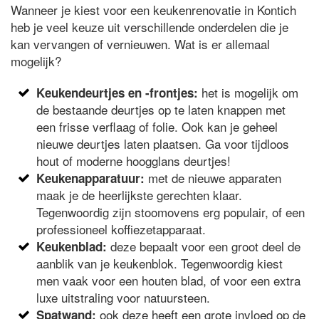
Wanneer je kiest voor een keukenrenovatie in Kontich
heb je veel keuze uit verschillende onderdelen die je
kan vervangen of vernieuwen. Wat is er allemaal
mogelijk?
het is mogelijk om
Keukendeurtjes en -frontjes:
de bestaande deurtjes op te laten knappen met
een frisse verflaag of folie. Ook kan je geheel
nieuwe deurtjes laten plaatsen. Ga voor tijdloos
hout of moderne hoogglans deurtjes!
met de nieuwe apparaten
Keukenapparatuur:
maak je de heerlijkste gerechten klaar.
Tegenwoordig zijn stoomovens erg populair, of een
professioneel koffiezetapparaat.
deze bepaalt voor een groot deel de
Keukenblad:
aanblik van je keukenblok. Tegenwoordig kiest
men vaak voor een houten blad, of voor een extra
luxe uitstraling voor natuursteen.
ook deze heeft een grote invloed op de
Spatwand: