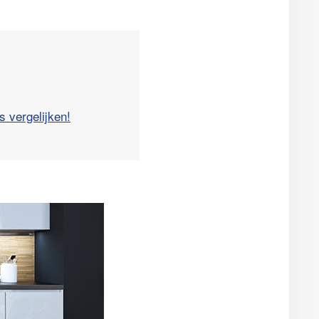
s vergelijken!