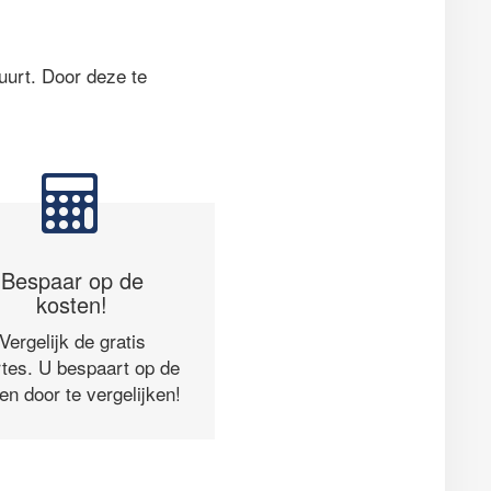
uurt. Door deze te
Bespaar op de
kosten!
Vergelijk de gratis
rtes. U bespaart op de
en door te vergelijken!