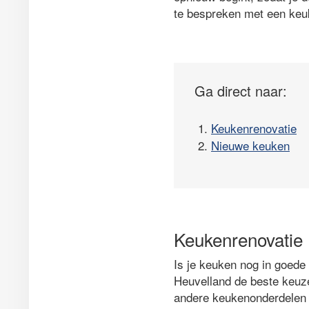
te bespreken met een keuk
Ga direct naar:
1.
Keukenrenovatie
2.
Nieuwe keuken
Keukenrenovatie
Is je keuken nog in goede
Heuvelland de beste keuze
andere keukenonderdelen 