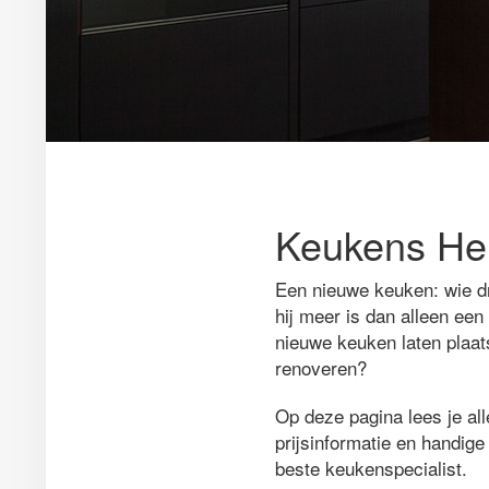
Keukens Heu
Een nieuwe keuken: wie d
hij meer is dan alleen een
nieuwe keuken laten plaats
renoveren?
Op deze pagina lees je al
prijsinformatie en handige 
beste keukenspecialist.