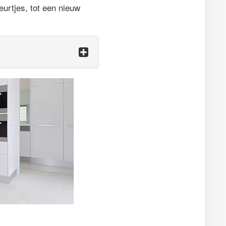
urtjes, tot een nieuw