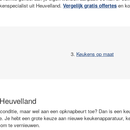
enspecialist uit Heuvelland.
en ko
Vergelijk gratis offertes
3.
Keukens op maat
 Heuvelland
 conditie, maar wel aan een opknapbeurt toe? Dan is een ke
. Je hebt een grote keuze aan nieuwe keukenapparatuur, ke
om te vernieuwen.