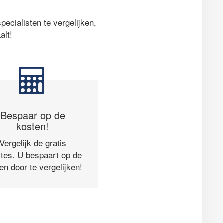
ecialisten te vergelijken,
alt!
Bespaar op de
kosten!
Vergelijk de gratis
rtes. U bespaart op de
en door te vergelijken!