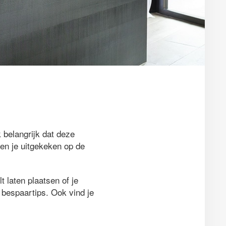
 belangrijk dat deze
ben je uitgekeken op de
 laten plaatsen of je
e bespaartips. Ook vind je