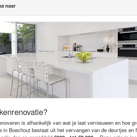
na naar
kenrenovatie?
noveren is afhankelijk van wat je laat vernieuwen en hoe gr
 in Boechout bestaat uit het vervangen van de deurtjes en f