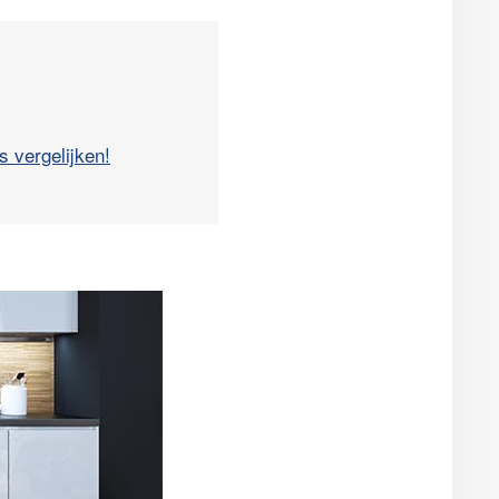
s vergelijken!