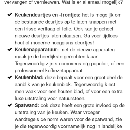
vervangen of vernieuwen. Wat is er allemaal mogelijk?
het is mogelijk om
Keukendeurtjes en -frontjes:
de bestaande deurtjes op te laten knappen met
een frisse verflaag of folie. Ook kan je geheel
nieuwe deurtjes laten plaatsen. Ga voor tijdloos
hout of moderne hoogglans deurtjes!
met de nieuwe apparaten
Keukenapparatuur:
maak je de heerlijkste gerechten klaar.
Tegenwoordig zijn stoomovens erg populair, of een
professioneel koffiezetapparaat.
deze bepaalt voor een groot deel de
Keukenblad:
aanblik van je keukenblok. Tegenwoordig kiest
men vaak voor een houten blad, of voor een extra
luxe uitstraling voor natuursteen.
ook deze heeft een grote invloed op de
Spatwand:
uitstraling van je keuken. Waar vroeger
wandtegels de norm waren voor de spatwand, zie
je die tegenwoordig voornamelijk nog in landelijke