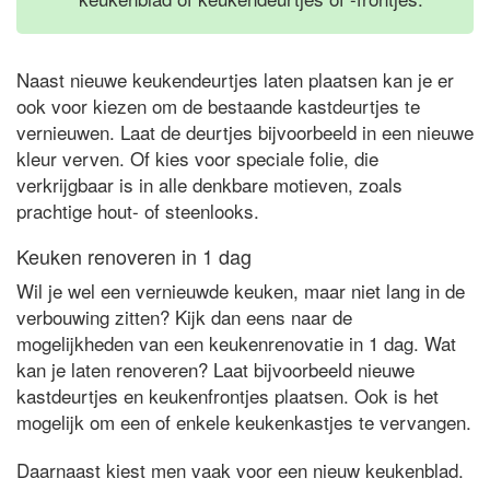
Naast nieuwe keukendeurtjes laten plaatsen kan je er
ook voor kiezen om de bestaande kastdeurtjes te
vernieuwen. Laat de deurtjes bijvoorbeeld in een nieuwe
kleur verven. Of kies voor speciale folie, die
verkrijgbaar is in alle denkbare motieven, zoals
prachtige hout- of steenlooks.
Keuken renoveren in 1 dag
Wil je wel een vernieuwde keuken, maar niet lang in de
verbouwing zitten? Kijk dan eens naar de
mogelijkheden van een keukenrenovatie in 1 dag. Wat
kan je laten renoveren? Laat bijvoorbeeld nieuwe
kastdeurtjes en keukenfrontjes plaatsen. Ook is het
mogelijk om een of enkele keukenkastjes te vervangen.
Daarnaast kiest men vaak voor een nieuw keukenblad.