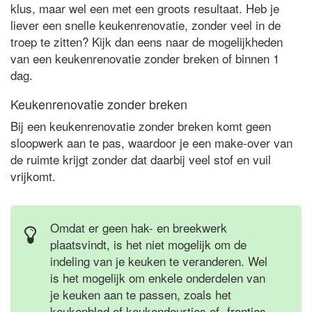
klus, maar wel een met een groots resultaat. Heb je
liever een snelle keukenrenovatie, zonder veel in de
troep te zitten? Kijk dan eens naar de mogelijkheden
van een keukenrenovatie zonder breken of binnen 1
dag.
Keukenrenovatie zonder breken
Bij een keukenrenovatie zonder breken komt geen
sloopwerk aan te pas, waardoor je een make-over van
de ruimte krijgt zonder dat daarbij veel stof en vuil
vrijkomt.
Omdat er geen hak- en breekwerk
plaatsvindt, is het niet mogelijk om de
indeling van je keuken te veranderen. Wel
is het mogelijk om enkele onderdelen van
je keuken aan te passen, zoals het
keukenblad of keukendeurtjes of -frontjes.