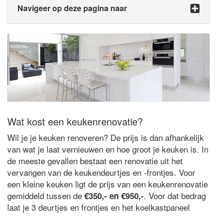
Navigeer op deze pagina naar
Wat kost een keukenrenovatie?
Wil je je keuken renoveren? De prijs is dan afhankelijk
van wat je laat vernieuwen en hoe groot je keuken is. In
de meeste gevallen bestaat een renovatie uit het
vervangen van de keukendeurtjes en -frontjes. Voor
een kleine keuken ligt de prijs van een keukenrenovatie
gemiddeld tussen de
. Voor dat bedrag
€350,- en €950,-
laat je 3 deurtjes en frontjes en het koelkastpaneel