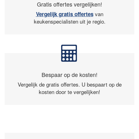
Gratis offertes vergelijken!
van
Vergelijk gratis offertes
keukenspecialisten uit je regio.
Bespaar op de kosten!
Vergelijk de gratis offertes. U bespaart op de
kosten door te vergelijken!