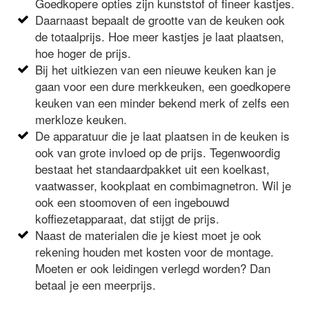
Goedkopere opties zijn kunststof of fineer kastjes.
Daarnaast bepaalt de grootte van de keuken ook
de totaalprijs. Hoe meer kastjes je laat plaatsen,
hoe hoger de prijs.
Bij het uitkiezen van een nieuwe keuken kan je
gaan voor een dure merkkeuken, een goedkopere
keuken van een minder bekend merk of zelfs een
merkloze keuken.
De apparatuur die je laat plaatsen in de keuken is
ook van grote invloed op de prijs. Tegenwoordig
bestaat het standaardpakket uit een koelkast,
vaatwasser, kookplaat en combimagnetron. Wil je
ook een stoomoven of een ingebouwd
koffiezetapparaat, dat stijgt de prijs.
Naast de materialen die je kiest moet je ook
rekening houden met kosten voor de montage.
Moeten er ook leidingen verlegd worden? Dan
betaal je een meerprijs.