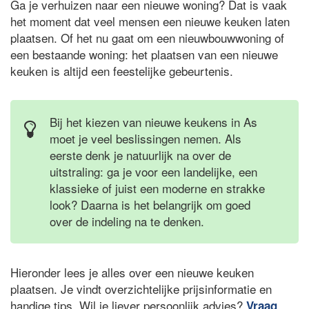
Ga je verhuizen naar een nieuwe woning? Dat is vaak
het moment dat veel mensen een nieuwe keuken laten
plaatsen. Of het nu gaat om een nieuwbouwwoning of
een bestaande woning: het plaatsen van een nieuwe
keuken is altijd een feestelijke gebeurtenis.
Bij het kiezen van nieuwe keukens in As
moet je veel beslissingen nemen. Als
eerste denk je natuurlijk na over de
uitstraling: ga je voor een landelijke, een
klassieke of juist een moderne en strakke
look? Daarna is het belangrijk om goed
over de indeling na te denken.
Hieronder lees je alles over een nieuwe keuken
plaatsen. Je vindt overzichtelijke prijsinformatie en
handige tips. Wil je liever persoonlijk advies?
Vraag