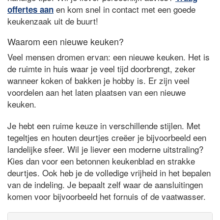
en kom snel in contact met een goede
offertes aan
keukenzaak uit de buurt!
Waarom een nieuwe keuken?
Veel mensen dromen ervan: een nieuwe keuken. Het is
de ruimte in huis waar je veel tijd doorbrengt, zeker
wanneer koken of bakken je hobby is. Er zijn veel
voordelen aan het laten plaatsen van een nieuwe
keuken.
Je hebt een ruime keuze in verschillende stijlen. Met
tegeltjes en houten deurtjes creëer je bijvoorbeeld een
landelijke sfeer. Wil je liever een moderne uitstraling?
Kies dan voor een betonnen keukenblad en strakke
deurtjes. Ook heb je de volledige vrijheid in het bepalen
van de indeling. Je bepaalt zelf waar de aansluitingen
komen voor bijvoorbeeld het fornuis of de vaatwasser.