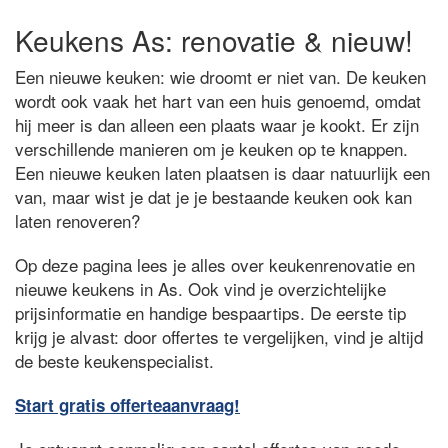
Keukens As: renovatie & nieuw!
Een nieuwe keuken: wie droomt er niet van. De keuken
wordt ook vaak het hart van een huis genoemd, omdat
hij meer is dan alleen een plaats waar je kookt. Er zijn
verschillende manieren om je keuken op te knappen.
Een nieuwe keuken laten plaatsen is daar natuurlijk een
van, maar wist je dat je je bestaande keuken ook kan
laten renoveren?
Op deze pagina lees je alles over keukenrenovatie en
nieuwe keukens in As. Ook vind je overzichtelijke
prijsinformatie en handige bespaartips. De eerste tip
krijg je alvast: door offertes te vergelijken, vind je altijd
de beste keukenspecialist.
Start gratis offerteaanvraag!