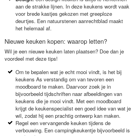
aan de strakke lijnen. In deze keukens wordt vaak
voor brede kastjes gekozen met greeploze
deurtjes. Een natuurstenen aanrechtblad maakt
het helemaal af.
Nieuwe keuken kopen: waarop letten?
Wil je een nieuwe keuken laten plaatsen? Doe dan je
voordeel met deze tips!
Om te bepalen wat je echt mooi vindt, is het bij
keukens As verstandig om van tevoren een
moodboard te maken. Daarvoor zoek je in
bijvoorbeeld tijdschriften naar afbeeldingen van
keukens die je mooi vindt. Met een moodboard
krijgt de keukenspecialist een goed idee van wat je
wil, zodat hij een prachtig ontwerp kan maken.
Regel een vervangende keuken tijdens de
verbouwing. Een campingkeukentje bijvoorbeeld is