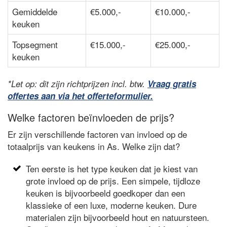
Gemiddelde
€5.000,-
€10.000,-
keuken
Topsegment
€15.000,-
€25.000,-
keuken
*Let op: dit zijn richtprijzen incl. btw.
Vraag gratis
offertes aan via het offerteformulier.
Welke factoren beïnvloeden de prijs?
Er zijn verschillende factoren van invloed op de
totaalprijs van keukens in As. Welke zijn dat?
Ten eerste is het type keuken dat je kiest van
grote invloed op de prijs. Een simpele, tijdloze
keuken is bijvoorbeeld goedkoper dan een
klassieke of een luxe, moderne keuken. Dure
materialen zijn bijvoorbeeld hout en natuursteen.