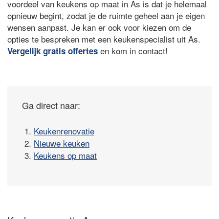
voordeel van keukens op maat in As is dat je helemaal
opnieuw begint, zodat je de ruimte geheel aan je eigen
wensen aanpast. Je kan er ook voor kiezen om de
opties te bespreken met een keukenspecialist uit As.
en kom in contact!
Vergelijk gratis offertes
Ga direct naar:
1.
Keukenrenovatie
2.
Nieuwe keuken
3.
Keukens op maat