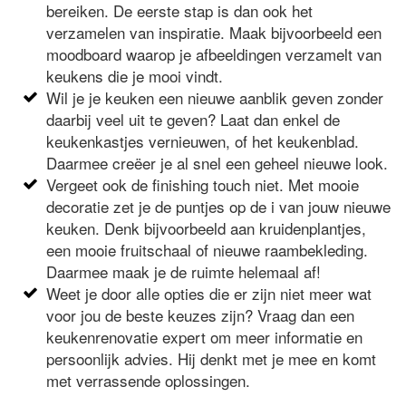
bereiken. De eerste stap is dan ook het
verzamelen van inspiratie. Maak bijvoorbeeld een
moodboard waarop je afbeeldingen verzamelt van
keukens die je mooi vindt.
Wil je je keuken een nieuwe aanblik geven zonder
daarbij veel uit te geven? Laat dan enkel de
keukenkastjes vernieuwen, of het keukenblad.
Daarmee creëer je al snel een geheel nieuwe look.
Vergeet ook de finishing touch niet. Met mooie
decoratie zet je de puntjes op de i van jouw nieuwe
keuken. Denk bijvoorbeeld aan kruidenplantjes,
een mooie fruitschaal of nieuwe raambekleding.
Daarmee maak je de ruimte helemaal af!
Weet je door alle opties die er zijn niet meer wat
voor jou de beste keuzes zijn? Vraag dan een
keukenrenovatie expert om meer informatie en
persoonlijk advies. Hij denkt met je mee en komt
met verrassende oplossingen.