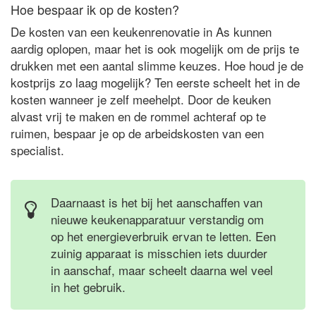
Hoe bespaar ik op de kosten?
De kosten van een keukenrenovatie in As kunnen
aardig oplopen, maar het is ook mogelijk om de prijs te
drukken met een aantal slimme keuzes. Hoe houd je de
kostprijs zo laag mogelijk? Ten eerste scheelt het in de
kosten wanneer je zelf meehelpt. Door de keuken
alvast vrij te maken en de rommel achteraf op te
ruimen, bespaar je op de arbeidskosten van een
specialist.
Daarnaast is het bij het aanschaffen van
nieuwe keukenapparatuur verstandig om
op het energieverbruik ervan te letten. Een
zuinig apparaat is misschien iets duurder
in aanschaf, maar scheelt daarna wel veel
in het gebruik.