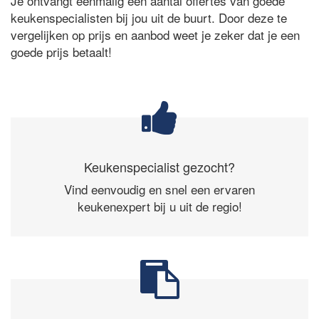
Je ontvangt eenmalig een aantal offertes van goede
keukenspecialisten bij jou uit de buurt. Door deze te
vergelijken op prijs en aanbod weet je zeker dat je een
goede prijs betaalt!
Keukenspecialist gezocht?
Vind eenvoudig en snel een ervaren
keukenexpert bij u uit de regio!