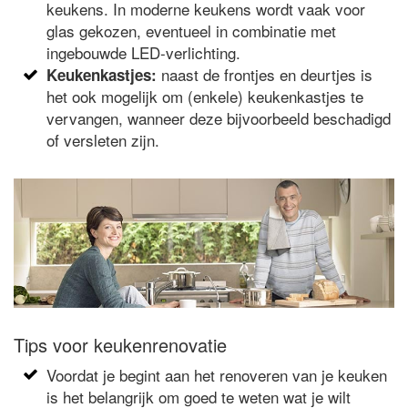
keukens. In moderne keukens wordt vaak voor
glas gekozen, eventueel in combinatie met
ingebouwde LED-verlichting.
naast de frontjes en deurtjes is
Keukenkastjes:
het ook mogelijk om (enkele) keukenkastjes te
vervangen, wanneer deze bijvoorbeeld beschadigd
of versleten zijn.
Tips voor keukenrenovatie
Voordat je begint aan het renoveren van je keuken
is het belangrijk om goed te weten wat je wilt