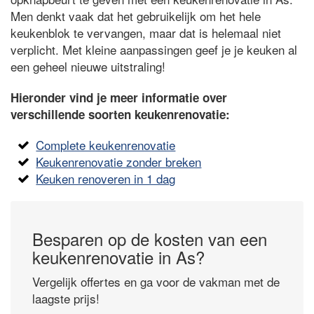
Men denkt vaak dat het gebruikelijk om het hele
keukenblok te vervangen, maar dat is helemaal niet
verplicht. Met kleine aanpassingen geef je je keuken al
een geheel nieuwe uitstraling!
Hieronder vind je meer informatie over
verschillende soorten keukenrenovatie:
Complete keukenrenovatie
Keukenrenovatie zonder breken
Keuken renoveren in 1 dag
Besparen op de kosten van een
keukenrenovatie in As?
Vergelijk offertes en ga voor de vakman met de
laagste prijs!