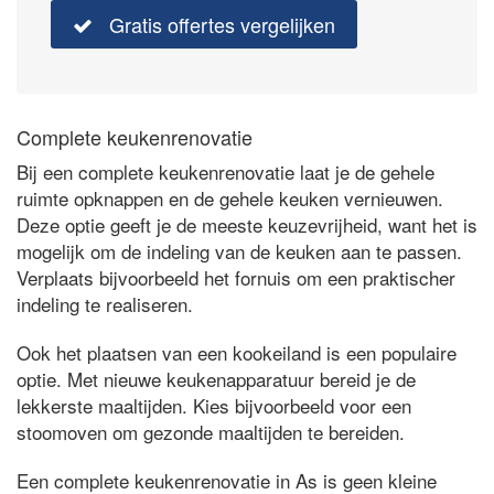
Gratis offertes vergelijken
Complete keukenrenovatie
Bij een complete keukenrenovatie laat je de gehele
ruimte opknappen en de gehele keuken vernieuwen.
Deze optie geeft je de meeste keuzevrijheid, want het is
mogelijk om de indeling van de keuken aan te passen.
Verplaats bijvoorbeeld het fornuis om een praktischer
indeling te realiseren.
Ook het plaatsen van een kookeiland is een populaire
optie. Met nieuwe keukenapparatuur bereid je de
lekkerste maaltijden. Kies bijvoorbeeld voor een
stoomoven om gezonde maaltijden te bereiden.
Een complete keukenrenovatie in As is geen kleine