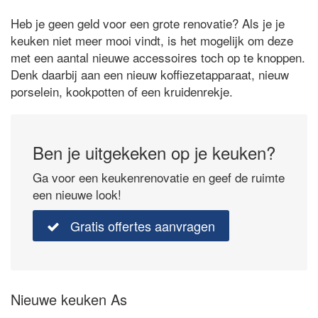
Heb je geen geld voor een grote renovatie? Als je je
keuken niet meer mooi vindt, is het mogelijk om deze
met een aantal nieuwe accessoires toch op te knoppen.
Denk daarbij aan een nieuw koffiezetapparaat, nieuw
porselein, kookpotten of een kruidenrekje.
Ben je uitgekeken op je keuken?
Ga voor een keukenrenovatie en geef de ruimte
een nieuwe look!
Gratis offertes aanvragen
Nieuwe keuken As