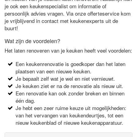
je ook een keukenspecialist om informatie of
persoonlijk advies vragen. Via onze offerteservice kom
je vrijblijvend in contact met keukenexperts uit de
buurt!
Wat zijn de voordelen?
Het laten renoveren van je keuken heeft veel voordelen:
Een keukenrenovatie is goedkoper dan het laten
plaatsen van een nieuwe keuken.
Je bepaalt zelf wat je wel en niet vernieuwt.
Je keuken ziet er na de renovatie als nieuw uit.
Een renovatie kan ook zonder breken en binnen
één dag.
Je hebt een zeer ruime keuze uit mogelijkheden:
van het vervangen van keukendeurtjes, tot een
nieuw keukenblad of nieuwe keukenapparatuur.