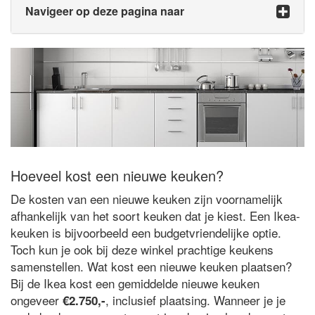
Navigeer op deze pagina naar
Hoeveel kost een nieuwe keuken?
De kosten van een nieuwe keuken zijn voornamelijk
afhankelijk van het soort keuken dat je kiest. Een Ikea-
keuken is bijvoorbeeld een budgetvriendelijke optie.
Toch kun je ook bij deze winkel prachtige keukens
samenstellen. Wat kost een nieuwe keuken plaatsen?
Bij de Ikea kost een gemiddelde nieuwe keuken
ongeveer
, inclusief plaatsing. Wanneer je je
€2.750,-