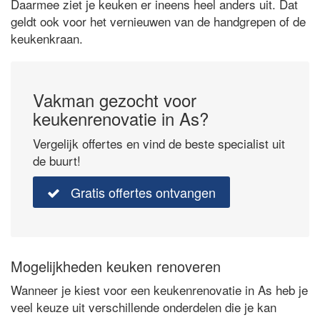
Daarmee ziet je keuken er ineens heel anders uit. Dat
geldt ook voor het vernieuwen van de handgrepen of de
keukenkraan.
Vakman gezocht voor
keukenrenovatie in As?
Vergelijk offertes en vind de beste specialist uit
de buurt!
Gratis offertes ontvangen
Mogelijkheden keuken renoveren
Wanneer je kiest voor een keukenrenovatie in As heb je
veel keuze uit verschillende onderdelen die je kan