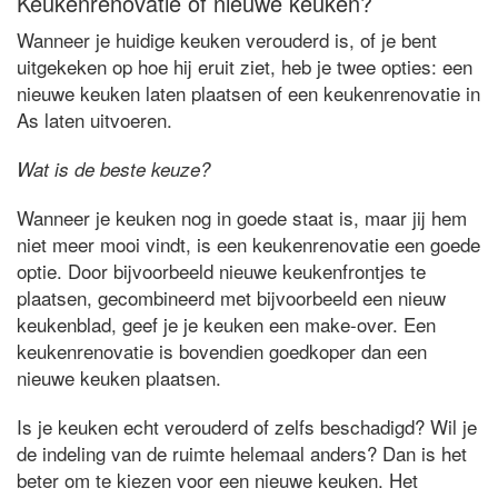
Keukenrenovatie of nieuwe keuken?
Wanneer je huidige keuken verouderd is, of je bent
uitgekeken op hoe hij eruit ziet, heb je twee opties: een
nieuwe keuken laten plaatsen of een keukenrenovatie in
As laten uitvoeren.
Wat is de beste keuze?
Wanneer je keuken nog in goede staat is, maar jij hem
niet meer mooi vindt, is een keukenrenovatie een goede
optie. Door bijvoorbeeld nieuwe keukenfrontjes te
plaatsen, gecombineerd met bijvoorbeeld een nieuw
keukenblad, geef je je keuken een make-over. Een
keukenrenovatie is bovendien goedkoper dan een
nieuwe keuken plaatsen.
Is je keuken echt verouderd of zelfs beschadigd? Wil je
de indeling van de ruimte helemaal anders? Dan is het
beter om te kiezen voor een nieuwe keuken. Het