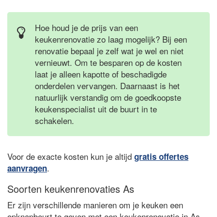
Hoe houd je de prijs van een
keukenrenovatie zo laag mogelijk? Bij een
renovatie bepaal je zelf wat je wel en niet
vernieuwt. Om te besparen op de kosten
laat je alleen kapotte of beschadigde
onderdelen vervangen. Daarnaast is het
natuurlijk verstandig om de goedkoopste
keukenspecialist uit de buurt in te
schakelen.
Voor de exacte kosten kun je altijd
gratis offertes
.
aanvragen
Soorten keukenrenovaties As
Er zijn verschillende manieren om je keuken een
opknapbeurt te geven met een keukenrenovatie in As.