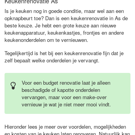
Keukenrenovatie As
Is je keuken nog in goede conditie, maar wel aan een
opknapbeurt toe? Dan is een keukenrenovatie in As de
beste keuze. Je hebt een grote keuze aan nieuwe
keukenapparatuur, keukenkastjes, frontjes en andere
keukenonderdelen om te vernieuwen.
Tegelijkertijd is het bij een keukenrenovatie fijn dat je
zelf bepaalt welke onderdelen je vervangt.
Voor een budget renovatie laat je alleen
beschadigde of kapotte onderdelen
vervangen, maar voor een make-over
vernieuw je wat je niet meer mooi vindt.
Hieronder lees je meer over voordelen, mogelijkheden
en kosten van je keuken laten renoveren. Natuurlijk kan