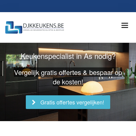
Keukenspecialist in As nodig?
Vergelijk gratis offertes & bespaar op
de kosten!
Gratis offertes vergelijken!